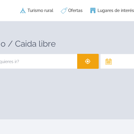
Turismo rural
Ofertas
Lugares de interés
o / Caida libre