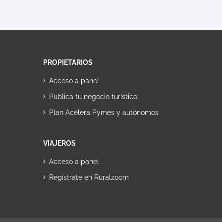
PROPIETARIOS
Acceso a panel
Publica tu negocio turístico
Plan Acelera Pymes y autónomos
VIAJEROS
Acceso a panel
Regístrate en Ruralzoom