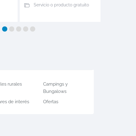
Servicio o producto gratuito
les rurales
Campings y
Bungalows
res de interés
Ofertas