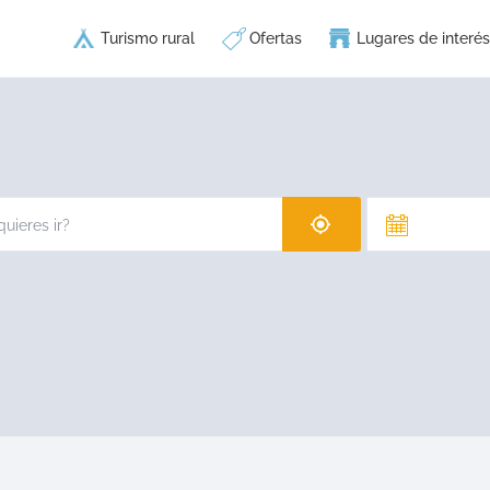
Turismo rural
Ofertas
Lugares de interés