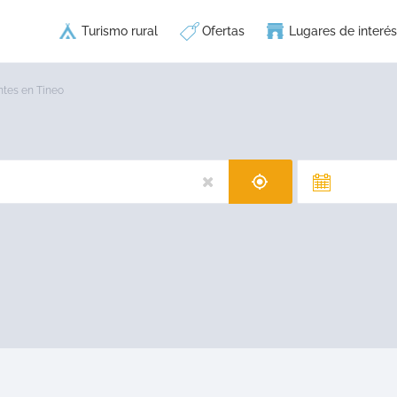
Turismo rural
Ofertas
Lugares de interés
ntes en Tineo