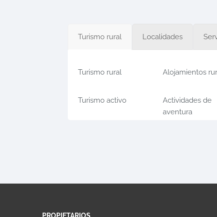
Turismo rural
Localidades
Serv
Turismo rural
Alojamientos ru
Turismo activo
Actividades de
aventura
PROPIETARIOS