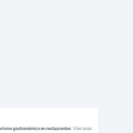
turismo gastronómico en restaurantes
. Vive unas