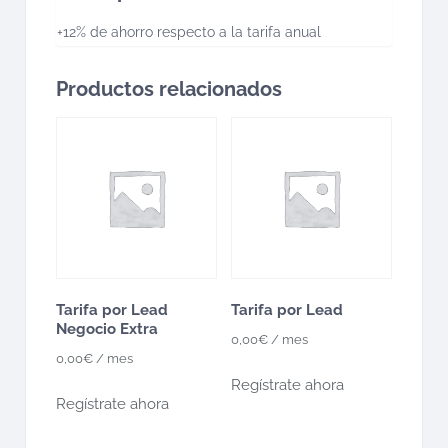
+12% de ahorro respecto a la tarifa anual
Productos relacionados
Tarifa por Lead
Tarifa por Lead
Negocio Extra
0,00
€
/ mes
0,00
€
/ mes
Regístrate ahora
Regístrate ahora