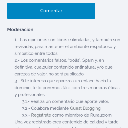
Moderación:
1.- Las opiniones son libres e ilimitadas, y también son
revisadas, para mantener el ambiente respetuoso y
simpático entre todos.
2.- Los comentarios falsos, “trolls”, Spam y, en
definitiva, cualquier contenido antinatural y/o que
carezca de valor, no será publicado.
3.- Si te interesa que aparezca un enlace hacia tu
dominio, te lo ponemos fácil, con tres maneras éticas
y profesionales:
3.1.- Realiza un comentario que aporte valor.
3.2.- Colabora mediante
Guest Blogging
.
3.3.-
Regístrate
como miembro de Ruralzoom.
Una vez registrado crea contenido de calidad y tarde