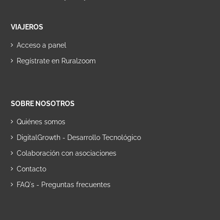
VIAJEROS
Acceso a panel
Regístrate en Ruralzoom
SOBRE NOSOTROS
Quiénes somos
DigitalGrowth - Desarrollo Tecnológico
Colaboración con asociaciones
Contacto
FAQ´s - Preguntas frecuentes