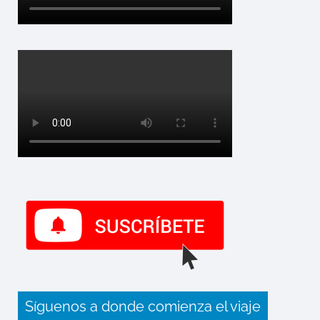
Síguenos a donde comienza el viaje