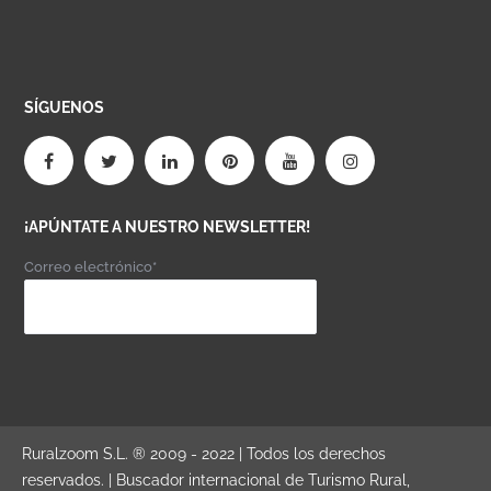
SÍGUENOS
¡APÚNTATE A NUESTRO NEWSLETTER!
Correo electrónico*
Ruralzoom S.L. ® 2009 - 2022 | Todos los derechos
reservados. | Buscador internacional de Turismo Rural,