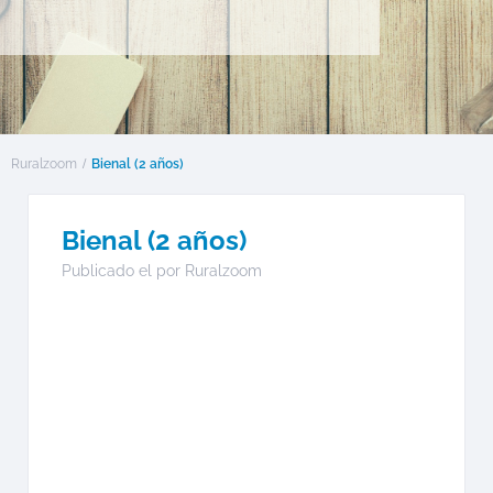
Ruralzoom
Bienal (2 años)
Bienal (2 años)
Publicado el por
Ruralzoom