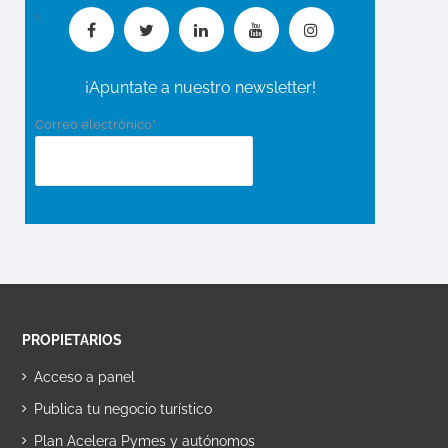
¡Apuntate a nuestro newsletter!
Correo electrónico*
PROPIETARIOS
Acceso a panel
Publica tu negocio turístico
Plan Acelera Pymes y autónomos