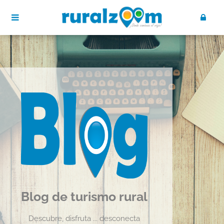
Blog de turismo rural
Descubre, disfruta ... desconecta