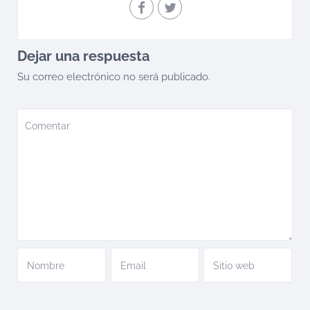
Dejar una respuesta
Su correo electrónico no será publicado.