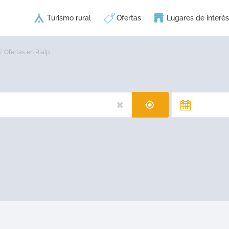
Turismo rural
Ofertas
Lugares de interés
Ofertas en Rialp