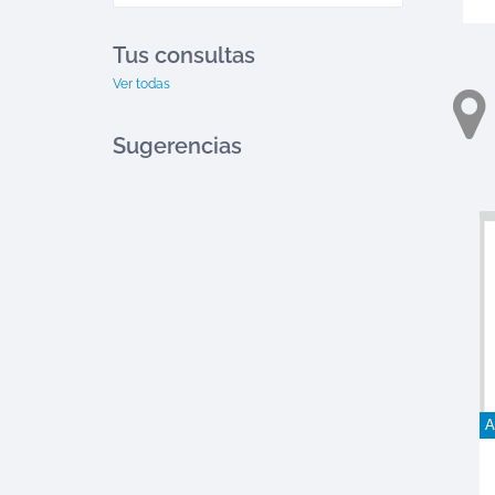
Tus consultas
Ver todas
Sugerencias
A