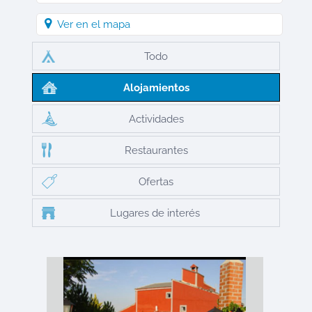
Ver en el mapa
Todo
Alojamientos
Actividades
Restaurantes
Ofertas
Lugares de interés