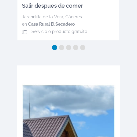
Salir después de comer
Jarandilla de la Vera
,
Cáceres
en
Casa Rural El Secadero
Servicio o producto gratuito