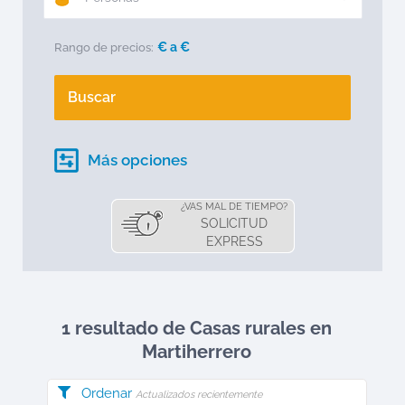
€ a
€
Rango de precios:
Buscar
Más opciones
¿VAS MAL DE TIEMPO?
SOLICITUD
EXPRESS
1 resultado de Casas rurales en
Martiherrero
Ordenar
Actualizados recientemente