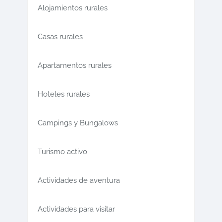
Alojamientos rurales
Casas rurales
Apartamentos rurales
Hoteles rurales
Campings y Bungalows
Turismo activo
Actividades de aventura
Actividades para visitar