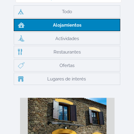
Todo
Alojamientos
Actividades
Restaurantes
Ofertas
Lugares de interés