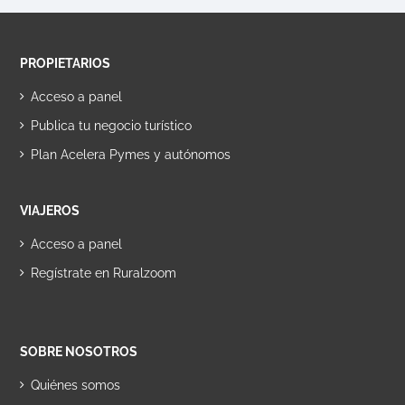
PROPIETARIOS
Acceso a panel
Publica tu negocio turístico
Plan Acelera Pymes y autónomos
VIAJEROS
Acceso a panel
Regístrate en Ruralzoom
SOBRE NOSOTROS
Quiénes somos