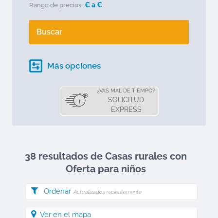
€ a
€
Rango de precios:
Buscar
Más opciones
¿VAS MAL DE TIEMPO?
SOLICITUD
EXPRESS
38 resultados de Casas rurales
con
Oferta para niños
Ordenar
Actualizados recientemente
Ver en el mapa