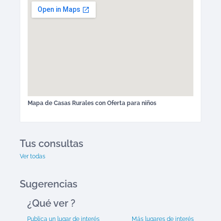
Mapa de
Casas Rurales
con Oferta para niños
Tus consultas
Ver todas
Sugerencias
¿Qué ver
?
Publica un lugar de interés
Más lugares de interés