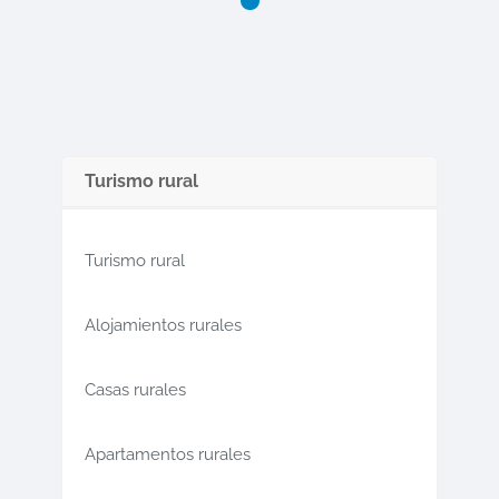
Turismo rural
Turismo rural
Alojamientos rurales
Casas rurales
Apartamentos rurales