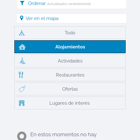
Ordenar
Actualizados recientemente
Ver en el mapa
Todo
Alojamientos
Actividades
Restaurantes
Ofertas
Lugares de interés
En estos momentos no hay