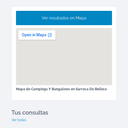
Ver resultados en Mapa
Mapa de
Campings Y Bungalows
en
Sarroca De Bellera
Tus consultas
Ver todas