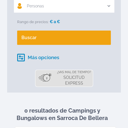
Personas
€ a
€
Rango de precios:
Buscar
Más opciones
¿VAS MAL DE TIEMPO?
SOLICITUD
EXPRESS
0 resultados de Campings y
Bungalows en
Sarroca De Bellera