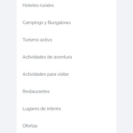
Hoteles rurales
Campings y Bungalows
Turismo activo
Actividades de aventura
Actividades para visitar
Restaurantes
Lugares de interés
Ofertas