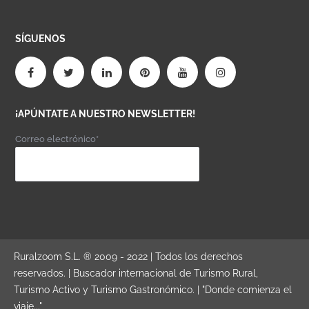
SÍGUENOS
¡APÚNTATE A NUESTRO NEWSLETTER!
Correo electrónico*
Ruralzoom S.L. ® 2009 - 2022 | Todos los derechos
reservados. | Buscador internacional de Turismo Rural,
Turismo Activo y Turismo Gastronómico. | "Donde comienza el
viaje..."