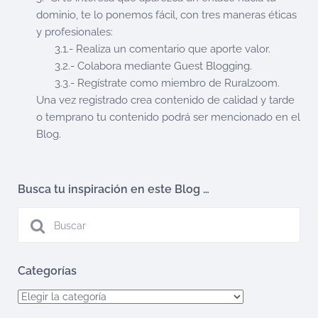
dominio, te lo ponemos fácil, con tres maneras éticas
y profesionales:
3.1.- Realiza un comentario que aporte valor.
3.2.- Colabora mediante
Guest Blogging
.
3.3.-
Regístrate
como miembro de Ruralzoom.
Una vez registrado crea contenido de calidad y tarde
o temprano tu contenido podrá ser mencionado en el
Blog.
Busca tu inspiración en este Blog …
Categorías
Categorías