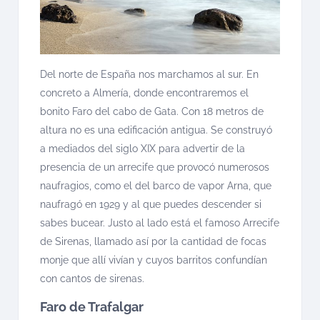
Del norte de España nos marchamos al sur. En
concreto a Almería, donde encontraremos el
bonito Faro del cabo de Gata. Con 18 metros de
altura no es una edificación antigua. Se construyó
a mediados del siglo XIX para advertir de la
presencia de un arrecife que provocó numerosos
naufragios, como el del barco de vapor Arna, que
naufragó en 1929 y al que puedes descender si
sabes bucear. Justo al lado está el famoso Arrecife
de Sirenas, llamado así por la cantidad de focas
monje que allí vivían y cuyos barritos confundían
con cantos de sirenas.
Faro de Trafalgar