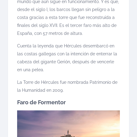
mundo que aún sigue en funcionamiento. Y es que,
desde el siglo I, los barcos llegan sin peligro a la
costa gracias a esta torre que fue reconstruida a
finales del siglo XVII. Es el tercer faro más alto de
España, con 57 metros de altura.
Cuenta la leyenda que Hércules desembarcó en
las costas gallegas con la intención de enterrar la
cabeza del gigante Gerión, después de vencerle
en una pelea.
La Torre de Hércules fue nombrada Patrimonio de
la Humanidad en 2009.
Faro de Formentor