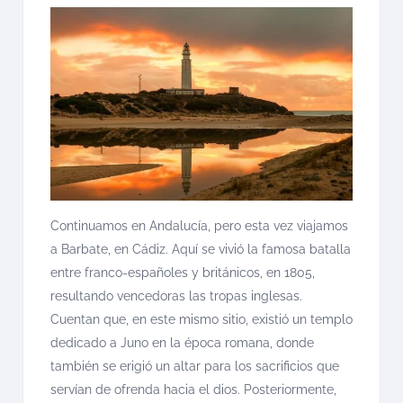
Continuamos en Andalucía, pero esta vez viajamos
a Barbate, en Cádiz. Aquí se vivió la famosa batalla
entre franco-españoles y británicos, en 1805,
resultando vencedoras las tropas inglesas.
Cuentan que, en este mismo sitio, existió un templo
dedicado a Juno en la época romana, donde
también se erigió un altar para los sacrificios que
servían de ofrenda hacia el dios. Posteriormente,