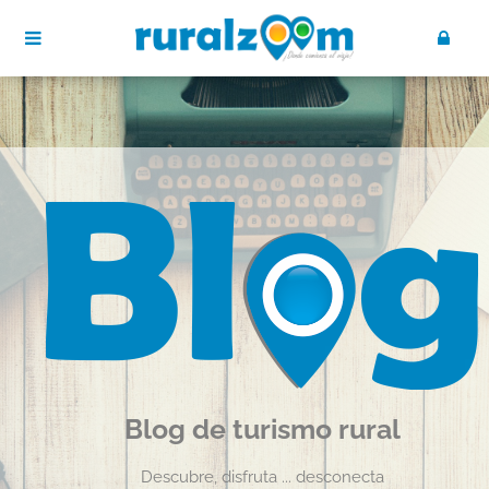
Blog de turismo rural
Descubre, disfruta ... desconecta