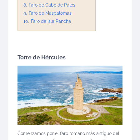
8.
Faro de Cabo de Palos
9.
Faro de Maspalomas
10.
Faro de Isla Pancha
Torre de Hércules
Comenzamos por el faro romano más antiguo del