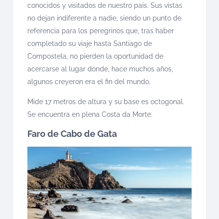
conocidos y visitados de nuestro país. Sus vistas
no dejan indiferente a nadie, siendo un punto de
referencia para los peregrinos que, tras haber
completado su viaje hasta Santiago de
Compostela, no pierden la oportunidad de
acercarse al lugar donde, hace muchos años,
algunos creyeron era el fin del mundo.
Mide 17 metros de altura y su base es octogonal.
Se encuentra en plena Costa da Morte.
Faro de Cabo de Gata