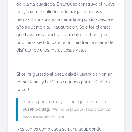
de planta cuadrada. En 1983 se construye el nuevo
faro, una torre cilíndrica de franjas blancas y
negras. Esta zona está cerrada al público desde el
año siguiente a su inauguración. Solo los clientes
que hayan reservado alojamiento en el antiguo
faro, reconvertido para tal fin, tendrán la suerte de
disfrutar de unas maravillosas vistas.
Si os ha gustado el post, dejad vuestra opinión en
comentarios y haré una segunda parte. ¡Será por
faros…!
Gracias por leerme y, como dijo la escritora
Susan Sontag,
“No he estado en todas partes,
pero están en mi lista”
.
Nos vemos como cada semana aquí, donde