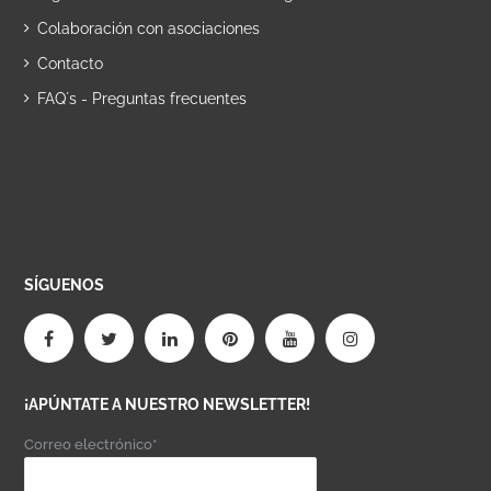
Colaboración con asociaciones
Contacto
FAQ´s - Preguntas frecuentes
SÍGUENOS
¡APÚNTATE A NUESTRO NEWSLETTER!
Correo electrónico*