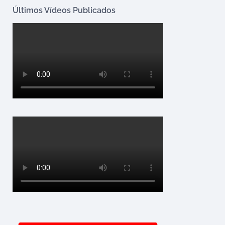
Últimos Vídeos Publicados