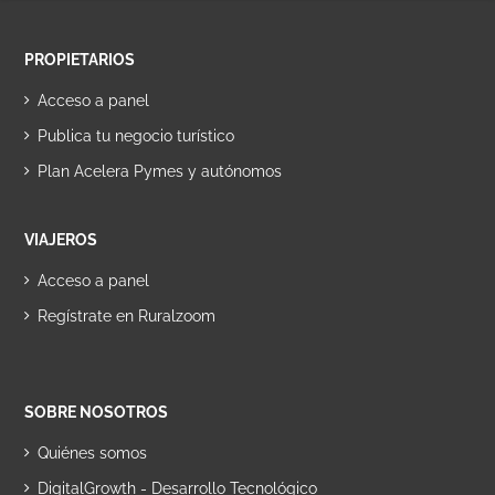
PROPIETARIOS
Acceso a panel
Publica tu negocio turístico
Plan Acelera Pymes y autónomos
VIAJEROS
Acceso a panel
Regístrate en Ruralzoom
SOBRE NOSOTROS
Quiénes somos
DigitalGrowth - Desarrollo Tecnológico