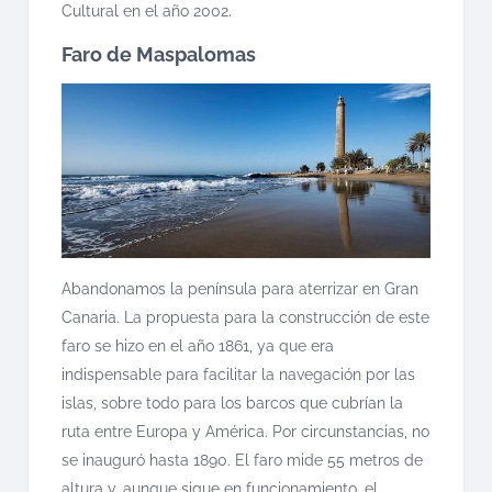
Cultural en el año 2002.
Faro de Maspalomas
Abandonamos la península para aterrizar en Gran
Canaria. La propuesta para la construcción de este
faro se hizo en el año 1861, ya que era
indispensable para facilitar la navegación por las
islas, sobre todo para los barcos que cubrían la
ruta entre Europa y América. Por circunstancias, no
se inauguró hasta 1890. El faro mide 55 metros de
altura y, aunque sigue en funcionamiento, el