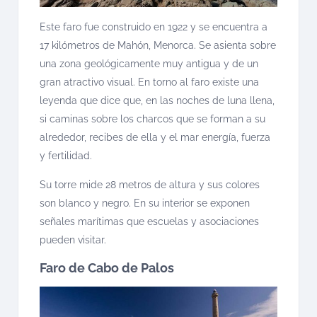
Este faro fue construido en 1922 y se encuentra a
17 kilómetros de Mahón, Menorca. Se asienta sobre
una zona geológicamente muy antigua y de un
gran atractivo visual. En torno al faro existe una
leyenda que dice que, en las noches de luna llena,
si caminas sobre los charcos que se forman a su
alrededor, recibes de ella y el mar energía, fuerza
y fertilidad.
Su torre mide 28 metros de altura y sus colores
son blanco y negro. En su interior se exponen
señales marítimas que escuelas y asociaciones
pueden visitar.
Faro de Cabo de Palos