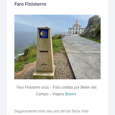
Faro Finisterre
Faro Finisterre 2021 – Foto cedida por Belén del
Campo – Viajera
Belein!
Seguramente este sea uno de los faros más