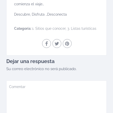
comienza el viaje…
Descubre, Disfruta …Desconecta
Categoría:
1. Sitios que conocer
,
3. Listas turísticas
Dejar una respuesta
Su correo electrónico no será publicado.