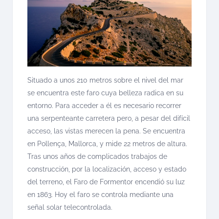
Situado a unos 210 metros sobre el nivel del mar
se encuentra este faro cuya belleza radica en su
entorno. Para acceder a él es necesario recorrer
una serpenteante carretera pero, a pesar del difícil
acceso, las vistas merecen la pena. Se encuentra
en Pollença, Mallorca, y mide 22 metros de altura.
Tras unos años de complicados trabajos de
construcción, por la localización, acceso y estado
del terreno, el Faro de Formentor encendió su luz
en 1863. Hoy el faro se controla mediante una
señal solar telecontrolada.