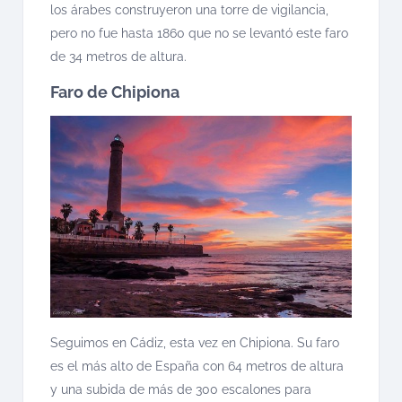
los árabes construyeron una torre de vigilancia,
pero no fue hasta 1860 que no se levantó este faro
de 34 metros de altura.
Faro de Chipiona
Seguimos en Cádiz, esta vez en Chipiona. Su faro
es el más alto de España con 64 metros de altura
y una subida de más de 300 escalones para