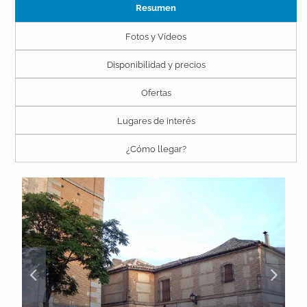
Resumen
Fotos y Vídeos
Disponibilidad y precios
Ofertas
Lugares de interés
¿Cómo llegar?