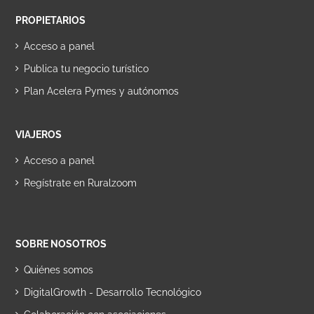
PROPIETARIOS
Acceso a panel
Publica tu negocio turístico
Plan Acelera Pymes y autónomos
VIAJEROS
Acceso a panel
Regístrate en Ruralzoom
SOBRE NOSOTROS
Quiénes somos
DigitalGrowth - Desarrollo Tecnológico