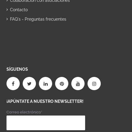
Colaboración con asociaciones
Contacto
FAQ´s - Preguntas frecuentes
SÍGUENOS
¡APÚNTATE A NUESTRO NEWSLETTER!
Correo electrónico*