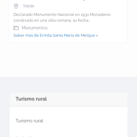
Toledo
Declarado Monumento Nacional en 1931 Monasterio
construido en una villa romana, su fecha...
Monumentos
Saber más de Ermita Santa Maria de Melque >
Turismo rural
Turismo rural