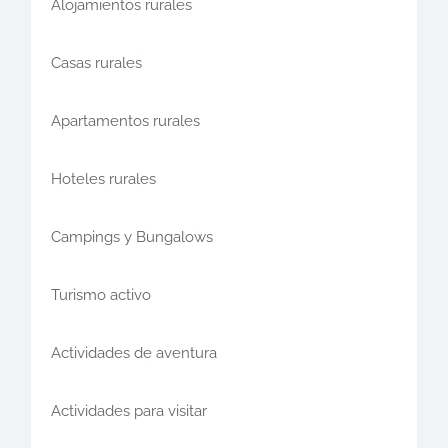
Alojamientos rurales
Casas rurales
Apartamentos rurales
Hoteles rurales
Campings y Bungalows
Turismo activo
Actividades de aventura
Actividades para visitar