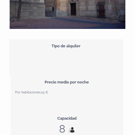
Tipo de alquiler
Precio medio por noche
Por habitaciones:
25 €
Capacidad
8