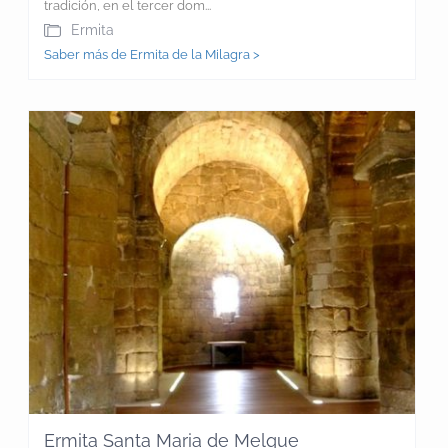
tradición, en el tercer dom...
Ermita
Saber más de Ermita de la Milagra >
Ermita Santa Maria de Melque