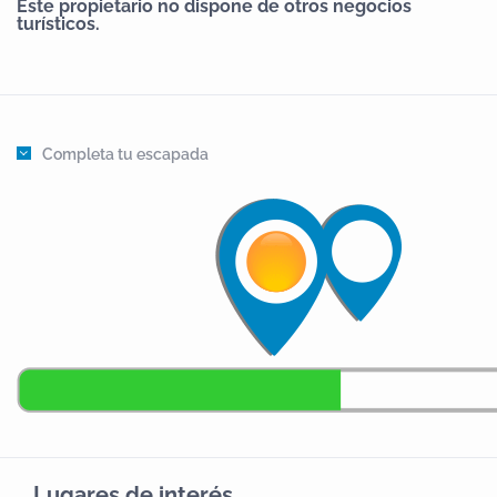
Este propietario no dispone de otros negocios
turísticos.
Completa tu escapada
Lugares de interés