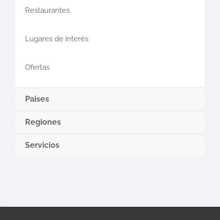
Restaurantes
Lugares de interés
Ofertas
Paises
Regiones
Servicios