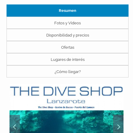
Resumen
Fotos y Vídeos
Disponibilidad y precios
Ofertas
Lugares de interés
¿Cómo llegar?