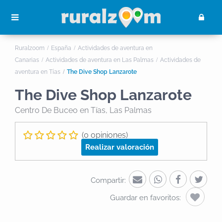
Ruralzoom
España
Actividades de aventura en
Canarias
Actividades de aventura en Las Palmas
Actividades de
aventura en Tías
The Dive Shop Lanzarote
The Dive Shop Lanzarote
Centro De Buceo
en Tías, Las Palmas
(0 opiniones)
Realizar valoración
Compartir:
Guardar en favoritos: