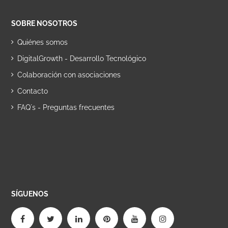
europeas grandes.
SOBRE NOSOTROS
Quiénes somos
DigitalGrowth - Desarrollo Tecnológico
Colaboración con asociaciones
Contacto
FAQ´s - Preguntas frecuentes
SÍGUENOS