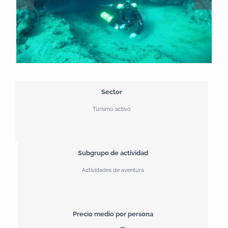
Sector
Turismo activo
Subgrupo de actividad
Actividades de aventura
Precio medio por persona