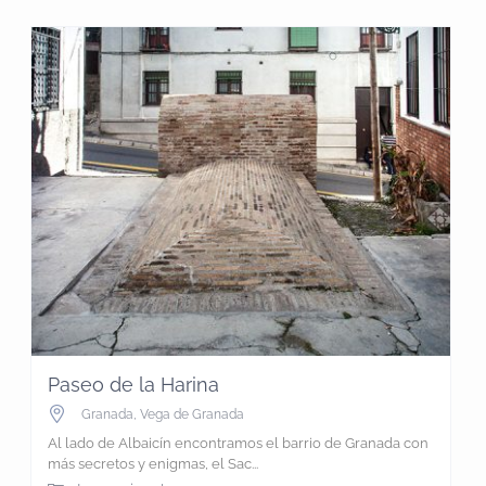
Paseo de la Harina
Granada
,
Vega de Granada
Al lado de Albaicín encontramos el barrio de Granada con
más secretos y enigmas, el Sac...