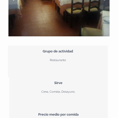
Grupo de actividad
Restaurante
Sirve
Cena, Comida, Desayuno.
Precio medio por comida