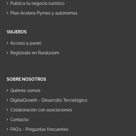
Publica tu negocio turístico
Plan Acelera Pymes y autónomos
VIAJEROS
Acceso a panel
Regístrate en Ruralzoom
SOBRE NOSOTROS
Quiénes somos
DigitalGrowth - Desarrollo Tecnológico
Colaboración con asociaciones
Contacto
FAQ´s - Preguntas frecuentes