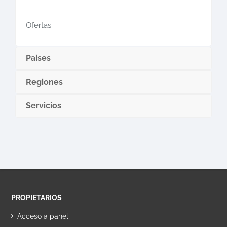
Ofertas
Paises
Regiones
Servicios
PROPIETARIOS
Acceso a panel