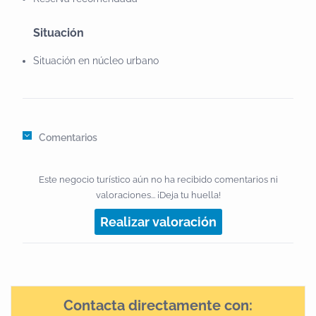
Situación
Situación en núcleo urbano
Comentarios
Este negocio turístico aún no ha recibido comentarios ni
valoraciones... ¡Deja tu huella!
Realizar valoración
Contacta directamente con: