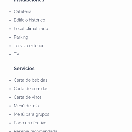
Cafetería
Edificio histórico
Local climatizado
Parking
Terraza exterior
TV
Servicios
Carta de bebidas
Carta de comidas
Carta de vinos
Menú del día
Menú para grupos
Pago en efectivo
Reserva recomendada