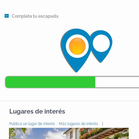
Completa tu escapada
Lugares de interés
|
Publica un lugar de interés
Más lugares de interés