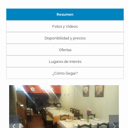
Resumen
Fotos y Vídeos
Disponibilidad y precios
Ofertas
Lugares de interés
¿Cómo llegar?