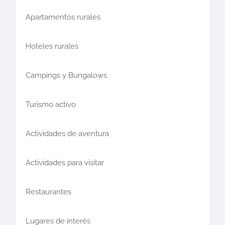
Apartamentos rurales
Hoteles rurales
Campings y Bungalows
Turismo activo
Actividades de aventura
Actividades para visitar
Restaurantes
Lugares de interés