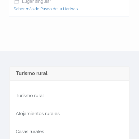
Lugar singular
Saber más de Paseo de la Harina >
Turismo rural
Turismo rural
Alojamientos rurales
Casas rurales