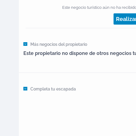
Este negocio turístico aún no ha recibido
Realiza
Más negocios del propietario
Este propietario no dispone de otros negocios tu
Completa tu escapada