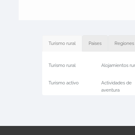
Turismo rural
Paises
Regiones
Turismo rural
Alojamientos ru
Turismo activo
Actividades de
aventura