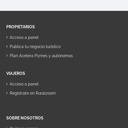
PROPIETARIOS
Acceso a panel
Publica tu negocio turístico
Plan Acelera Pymes y autónomos
VIAJEROS
Acceso a panel
Regístrate en Ruralzoom
SOBRE NOSOTROS