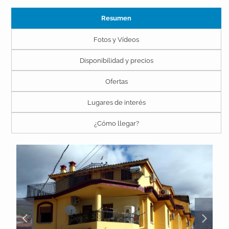
Resumen
Fotos y Vídeos
Disponibilidad y precios
Ofertas
Lugares de interés
¿Cómo llegar?