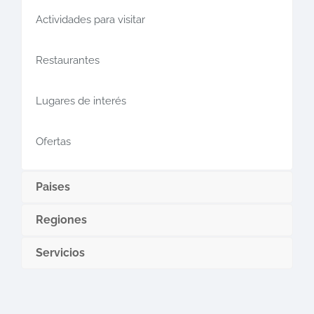
Actividades para visitar
Restaurantes
Lugares de interés
Ofertas
Paises
Regiones
Servicios