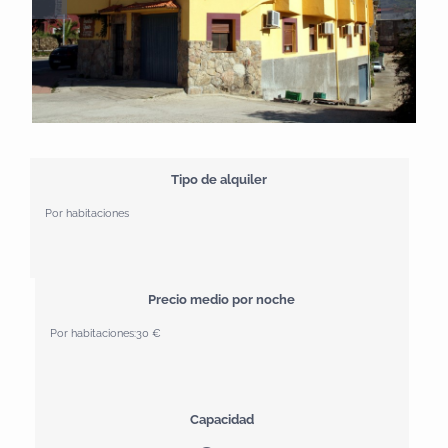
Tipo de alquiler
Por habitaciones
Precio medio por noche
Por habitaciones:
30 €
Capacidad