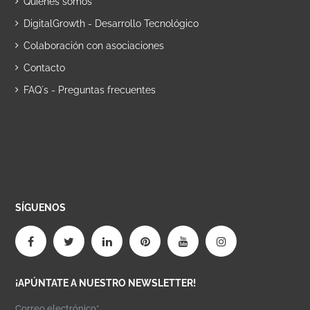
Quiénes somos
DigitalGrowth - Desarrollo Tecnológico
Colaboración con asociaciones
Contacto
FAQ´s - Preguntas frecuentes
SÍGUENOS
¡APÚNTATE A NUESTRO NEWSLETTER!
Correo electrónico*