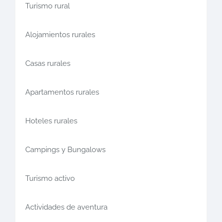
Turismo rural
Alojamientos rurales
Casas rurales
Apartamentos rurales
Hoteles rurales
Campings y Bungalows
Turismo activo
Actividades de aventura