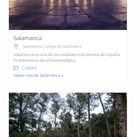
Salamanca
Salamanca
,
Campo de Salamanca
Salamanca es una de las ciudades más bonitas de España
Es Patrimonio de la Humanidad p...
Cuidad
Saber más de Salamanca >