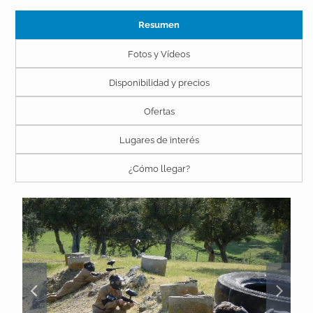
Resumen
Fotos y Vídeos
Disponibilidad y precios
Ofertas
Lugares de interés
¿Cómo llegar?