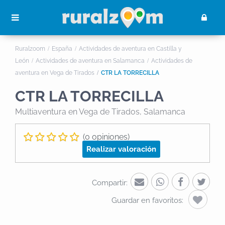
Ruralzoom
España
Actividades de aventura en Castilla y
León
Actividades de aventura en Salamanca
Actividades de
aventura en Vega de Tirados
CTR LA TORRECILLA
CTR LA TORRECILLA
Multiaventura
en Vega de Tirados, Salamanca
(0 opiniones)
Realizar valoración
Compartir:
Guardar en favoritos: