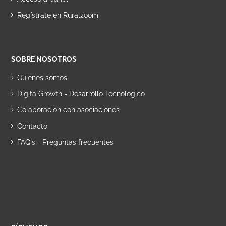
Regístrate en Ruralzoom
SOBRE NOSOTROS
Quiénes somos
DigitalGrowth - Desarrollo Tecnológico
Colaboración con asociaciones
Contacto
FAQ´s - Preguntas frecuentes