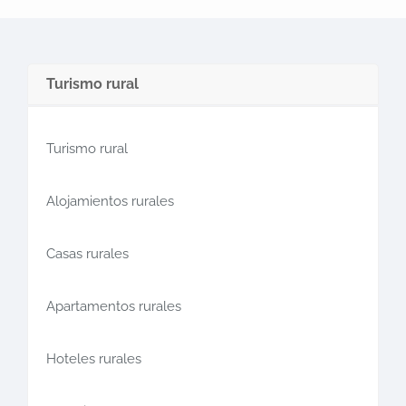
Turismo rural
Turismo rural
Alojamientos rurales
Casas rurales
Apartamentos rurales
Hoteles rurales