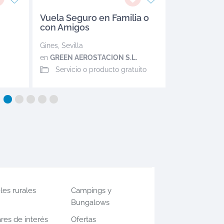
Vuela Seguro en Familia o
con Amigos
Gines
,
Sevilla
en
GREEN AEROSTACION S.L.
Servicio o producto gratuito
les rurales
Campings y
Bungalows
res de interés
Ofertas