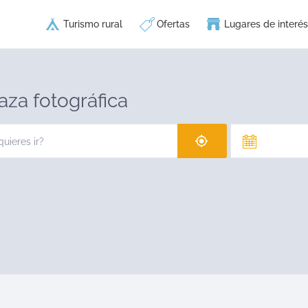
Turismo rural
Ofertas
Lugares de interés
aza fotográfica