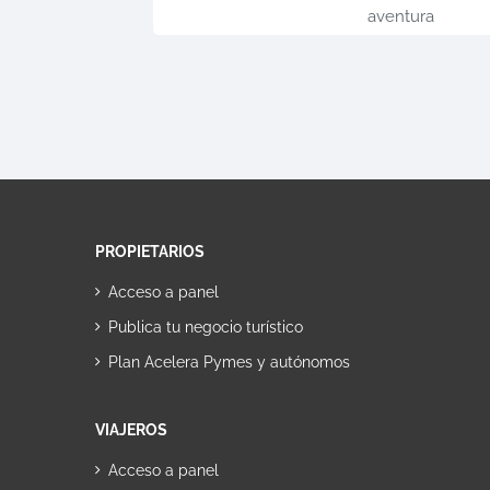
aventura
PROPIETARIOS
Acceso a panel
Publica tu negocio turístico
Plan Acelera Pymes y autónomos
VIAJEROS
Acceso a panel