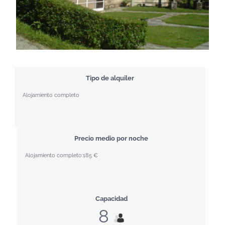
Tipo de alquiler
Alojamiento completo
Precio medio por noche
Alojamiento completo:
185 €
Capacidad
8