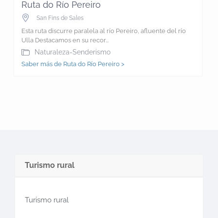
Ruta do Río Pereiro
San Fins de Sales
Esta ruta discurre paralela al río Pereiro, afluente del río
Ulla Destacamos en su recor...
Naturaleza-Senderismo
Saber más de Ruta do Río Pereiro >
Turismo rural
Turismo rural