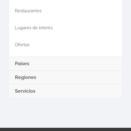
Restaurantes
Lugares de interés
Ofertas
Paises
Regiones
Servicios