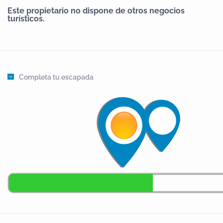
Este propietario no dispone de otros negocios
turísticos.
Completa tu escapada