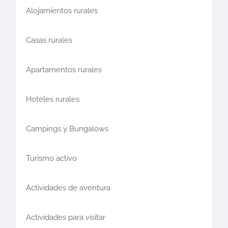
Alojamientos rurales
Casas rurales
Apartamentos rurales
Hoteles rurales
Campings y Bungalows
Turismo activo
Actividades de aventura
Actividades para visitar