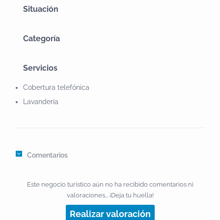
Situación
Categoría
Servicios
Cobertura telefónica
Lavandería
Comentarios
Este negocio turístico aún no ha recibido comentarios ni
valoraciones... ¡Deja tu huella!
Realizar valoración