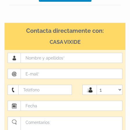
Contacta directamente con:
CASA VIXIDE