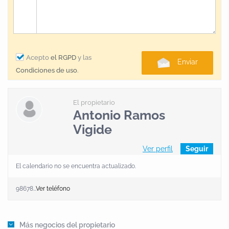
Acepto
el RGPD
y las
Enviar
Condiciones de uso
.
El propietario
Antonio Ramos
Vigide
Ver perfil
Seguir
El calendario no se encuentra actualizado.
98678...
Ver teléfono
Más negocios del propietario