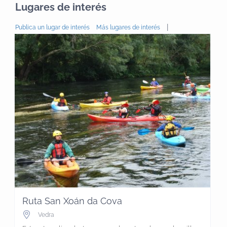
Lugares de interés
|
Publica un lugar de interés
Más lugares de interés
Ruta San Xoán da Cova
Vedra