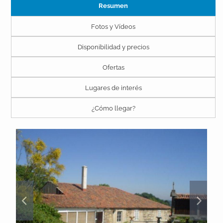
Resumen
Fotos y Vídeos
Disponibilidad y precios
Ofertas
Lugares de interés
¿Cómo llegar?