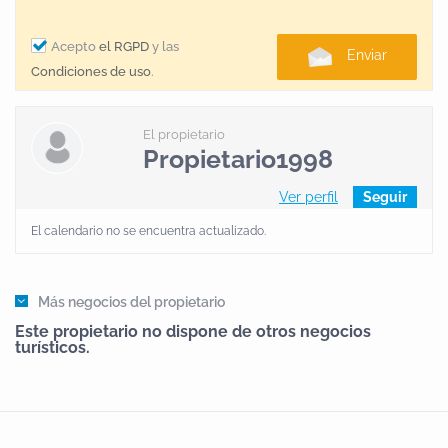
Acepto
el RGPD
y las
Enviar
Condiciones de uso
.
El propietario
Propietario1998
Ver perfil
Seguir
El calendario no se encuentra actualizado.
Más negocios del propietario
Este propietario no dispone de otros negocios
turísticos.