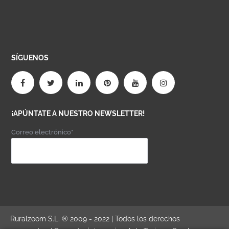
SÍGUENOS
¡APÚNTATE A NUESTRO NEWSLETTER!
Correo electrónico*
Ruralzoom S.L. ® 2009 - 2022 | Todos los derechos