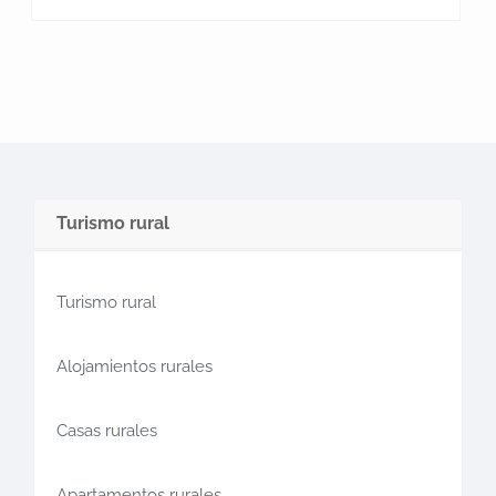
Turismo rural
Turismo rural
Alojamientos rurales
Casas rurales
Apartamentos rurales