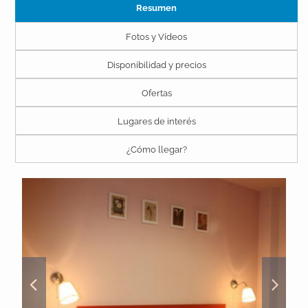
Resumen
Fotos y Vídeos
Disponibilidad y precios
Ofertas
Lugares de interés
¿Cómo llegar?