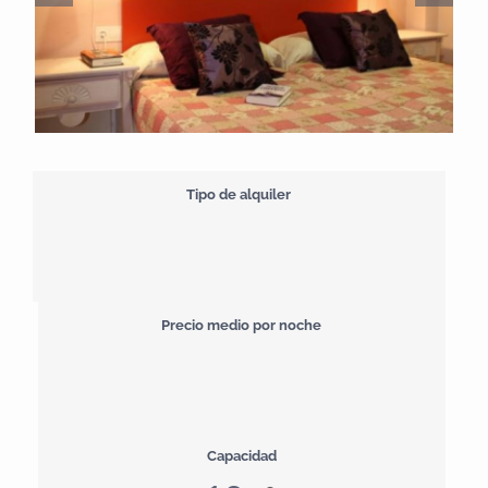
Tipo de alquiler
Precio medio por noche
Capacidad