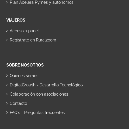
Plan Acelera Pymes y autónomos
VIAJEROS
Acceso a panel
Regístrate en Ruralzoom
SOBRE NOSOTROS
Quiénes somos
DigitalGrowth - Desarrollo Tecnológico
Colaboración con asociaciones
Contacto
FAQ´s - Preguntas frecuentes