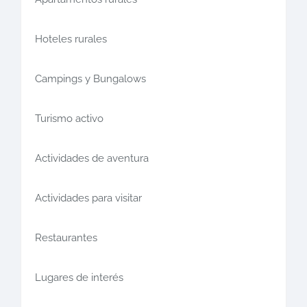
Hoteles rurales
Campings y Bungalows
Turismo activo
Actividades de aventura
Actividades para visitar
Restaurantes
Lugares de interés