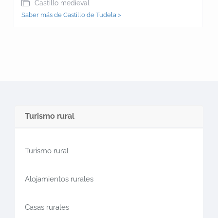
Castillo medieval
Saber más de Castillo de Tudela >
Turismo rural
Turismo rural
Alojamientos rurales
Casas rurales