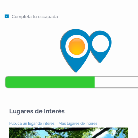
Completa tu escapada
Lugares de interés
|
Publica un lugar de interés
Más lugares de interés