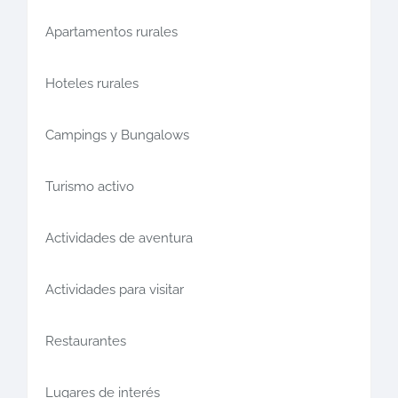
Apartamentos rurales
Hoteles rurales
Campings y Bungalows
Turismo activo
Actividades de aventura
Actividades para visitar
Restaurantes
Lugares de interés