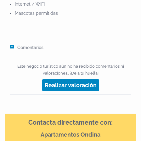
Internet / WIFI
Mascotas permitidas
Comentarios
Este negocio turístico aún no ha recibido comentarios ni
valoraciones... ¡Deja tu huella!
Realizar valoración
Contacta directamente con:
Apartamentos Ondina