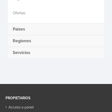
Ofertas
Paises
Regiones
Servicios
PROPIETARIOS
Acceso a panel