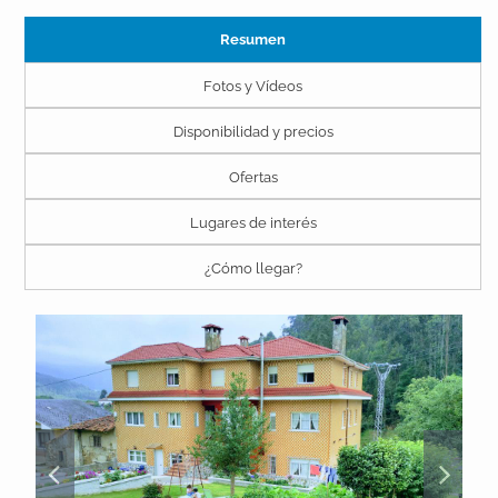
Resumen
Fotos y Vídeos
Disponibilidad y precios
Ofertas
Lugares de interés
¿Cómo llegar?