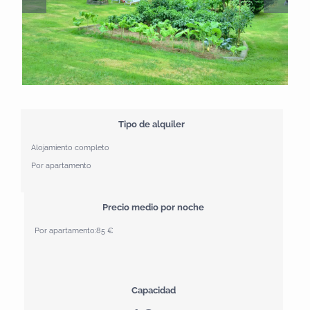
Tipo de alquiler
Alojamiento completo
Por apartamento
Precio medio por noche
Por apartamento:
85 €
Capacidad