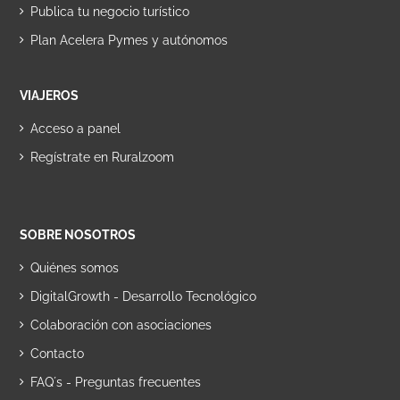
Publica tu negocio turístico
Plan Acelera Pymes y autónomos
VIAJEROS
Acceso a panel
Regístrate en Ruralzoom
SOBRE NOSOTROS
Quiénes somos
DigitalGrowth - Desarrollo Tecnológico
Colaboración con asociaciones
Contacto
FAQ´s - Preguntas frecuentes