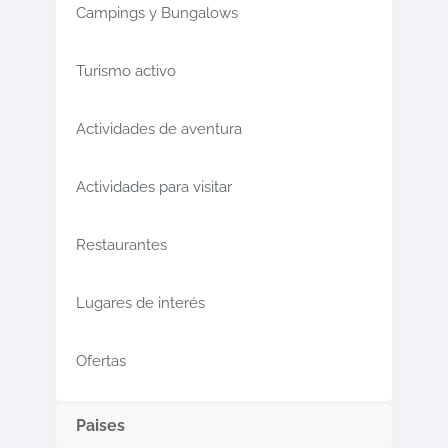
Campings y Bungalows
Turismo activo
Actividades de aventura
Actividades para visitar
Restaurantes
Lugares de interés
Ofertas
Paises