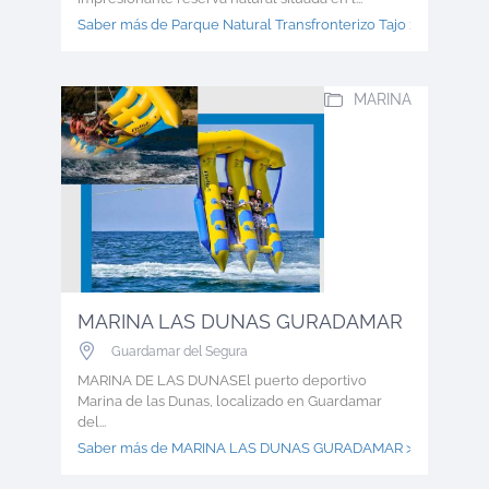
Saber más de Parque Natural Transfronterizo Tajo >
MARINA
MARINA LAS DUNAS GURADAMAR
Guardamar del Segura
MARINA DE LAS DUNASEl puerto deportivo
Marina de las Dunas, localizado en Guardamar
del...
Saber más de MARINA LAS DUNAS GURADAMAR >