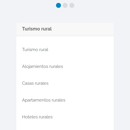
Turismo rural
Turismo rural
Alojamientos rurales
Casas rurales
Apartamentos rurales
Hoteles rurales