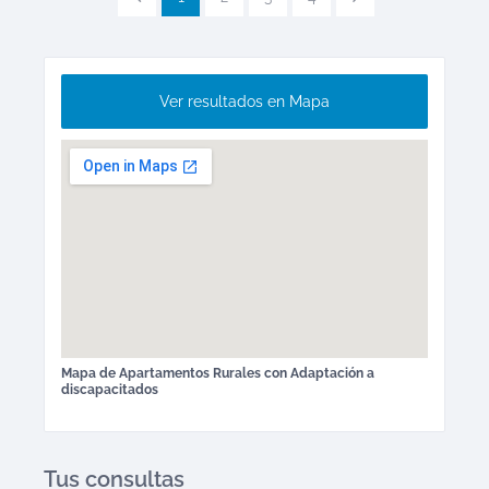
Ver resultados en Mapa
Mapa de
Apartamentos Rurales
con Adaptación a
discapacitados
Tus consultas