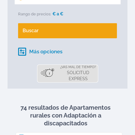
€ a
€
Rango de precios:
Buscar
Más opciones
¿VAS MAL DE TIEMPO?
SOLICITUD
EXPRESS
74 resultados de Apartamentos
rurales
con Adaptación a
discapacitados