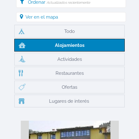
Ordenar
Actualizados recientemente
Ver en el mapa
Todo
Alojamientos
Actividades
Restaurantes
Ofertas
Lugares de interés