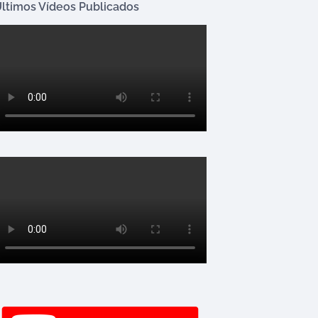
ltimos Vídeos Publicados