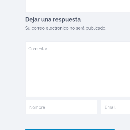
Dejar una respuesta
Su correo electrónico no será publicado.