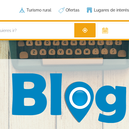
Turismo rural
Ofertas
Lugares de interés