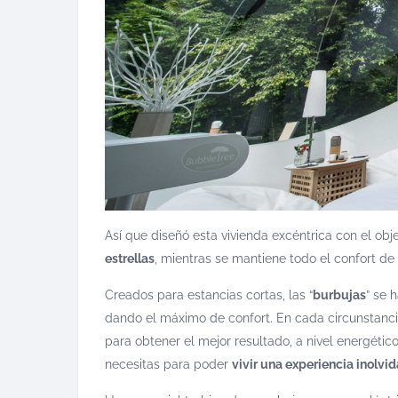
Así que diseñó esta vivienda excéntrica con el obj
estrellas
, mientras se mantiene todo el confort de 
Creados para estancias cortas, las “
burbujas
” se 
dando el máximo de confort. En cada circunstanc
para obtener el mejor resultado, a nivel energético,
necesitas para poder
vivir una experiencia inolvi