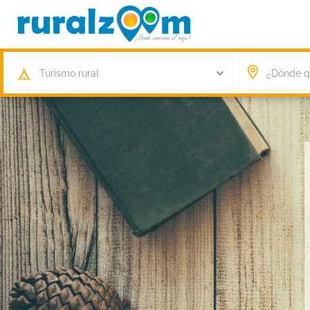
Turismo rural