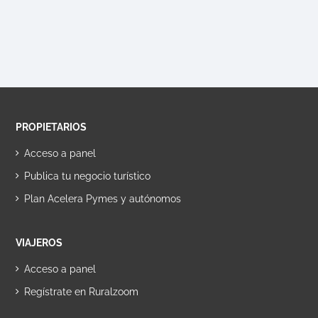
PROPIETARIOS
Acceso a panel
Publica tu negocio turístico
Plan Acelera Pymes y autónomos
VIAJEROS
Acceso a panel
Regístrate en Ruralzoom