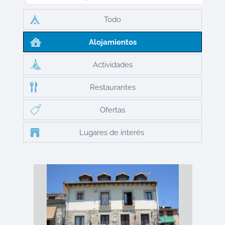
Todo
Alojamientos
Actividades
Restaurantes
Ofertas
Lugares de interés