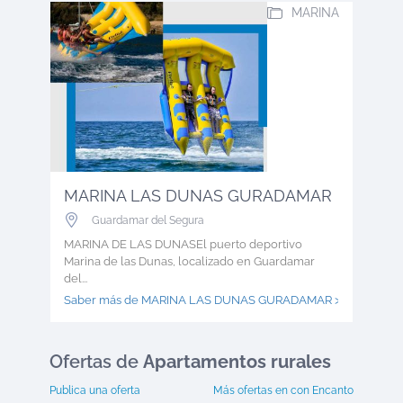
MARINA
MARINA LAS DUNAS GURADAMAR
Guardamar del Segura
MARINA DE LAS DUNASEl puerto deportivo
Marina de las Dunas, localizado en Guardamar
del...
Saber más de MARINA LAS DUNAS GURADAMAR >
Ofertas
de
Apartamentos rurales
Publica una oferta
Más ofertas en
con Encanto