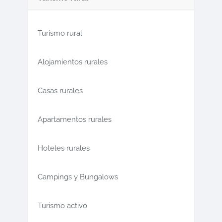
Turismo rural
Alojamientos rurales
Casas rurales
Apartamentos rurales
Hoteles rurales
Campings y Bungalows
Turismo activo