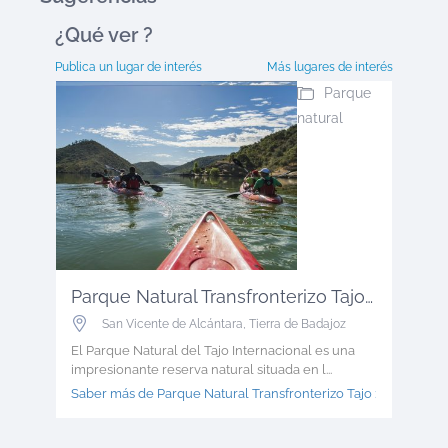
¿Qué ver
?
Publica un lugar de interés
Más lugares de interés
Parque
natural
Parque Natural Transfronterizo Tajo ...
San Vicente de Alcántara
,
Tierra de Badajoz
El Parque Natural del Tajo Internacional es una
impresionante reserva natural situada en l...
Saber más de Parque Natural Transfronterizo Tajo >