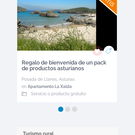
Regalo de bienvenida de un pack
de productos asturianos
Posada de Llanes
,
Asturias
en
Apartamento La Xalda
Servicio o producto gratuito
Turismo rural