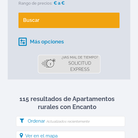
€ a
€
Rango de precios:
Buscar
Más opciones
¿VAS MAL DE TIEMPO?
SOLICITUD
EXPRESS
115 resultados de Apartamentos
rurales
con Encanto
Ordenar
Actualizados recientemente
Ver en el mapa