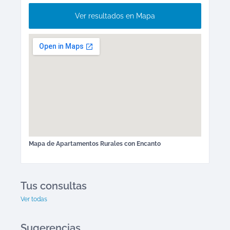
Ver resultados en Mapa
Mapa de
Apartamentos Rurales
con Encanto
Tus consultas
Ver todas
Sugerencias