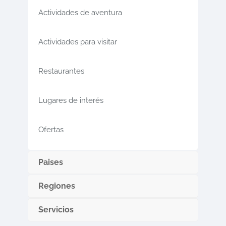
Actividades de aventura
Actividades para visitar
Restaurantes
Lugares de interés
Ofertas
Paises
Regiones
Servicios