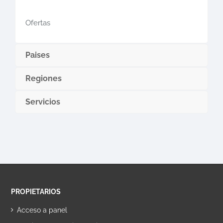
Ofertas
Paises
Regiones
Servicios
PROPIETARIOS
Acceso a panel