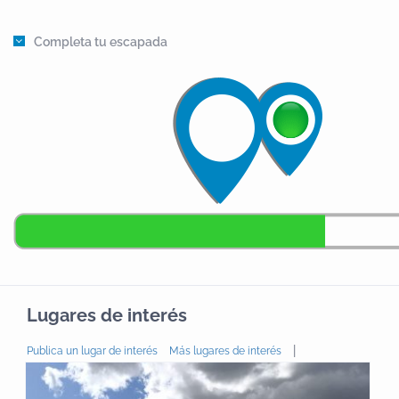
Completa tu escapada
Lugares de interés
|
Publica un lugar de interés
Más lugares de interés