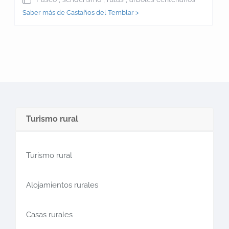
Saber más de Castaños del Temblar >
Turismo rural
Turismo rural
Alojamientos rurales
Casas rurales