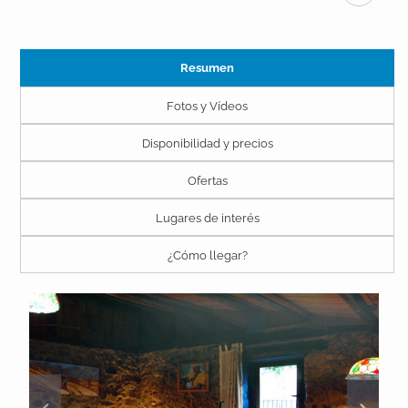
Resumen
Fotos y Vídeos
Disponibilidad y precios
Ofertas
Lugares de interés
¿Cómo llegar?