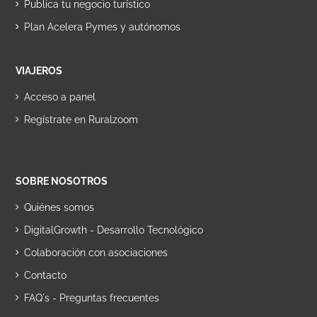
Publica tu negocio turístico
Plan Acelera Pymes y autónomos
VIAJEROS
Acceso a panel
Regístrate en Ruralzoom
SOBRE NOSOTROS
Quiénes somos
DigitalGrowth - Desarrollo Tecnológico
Colaboración con asociaciones
Contacto
FAQ´s - Preguntas frecuentes