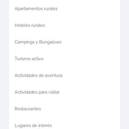
Apartamentos rurales
Hoteles rurales
Campings y Bungalows
Turismo activo
Actividades de aventura
Actividades para visitar
Restaurantes
Lugares de interés