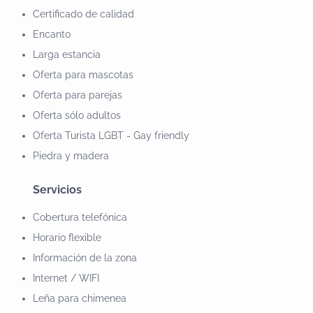
Certificado de calidad
Encanto
Larga estancia
Oferta para mascotas
Oferta para parejas
Oferta sólo adultos
Oferta Turista LGBT - Gay friendly
Piedra y madera
Servicios
Cobertura telefónica
Horario flexible
Información de la zona
Internet / WIFI
Leña para chimenea