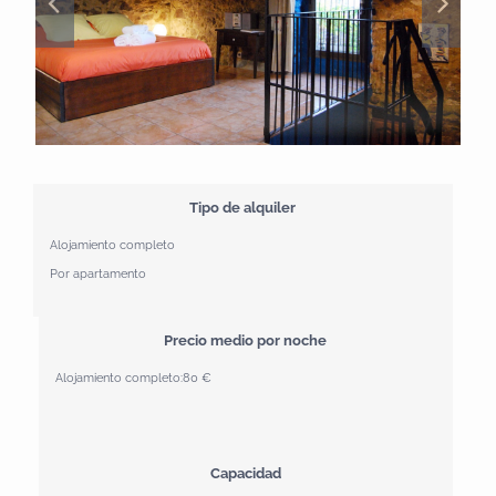
Tipo de alquiler
Alojamiento completo
Por apartamento
Precio medio por noche
Alojamiento completo:
80 €
Capacidad