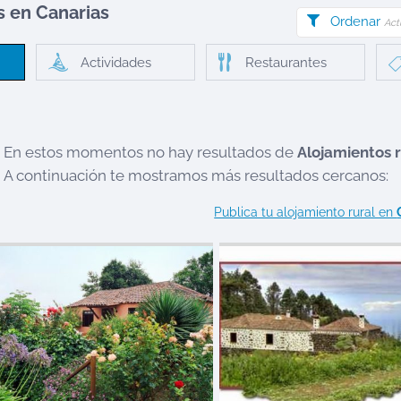
es en
Canarias
Ordenar
Act
Actividades
Restaurantes
En estos momentos no hay resultados de
Alojamientos 
A continuación te mostramos más resultados cercanos:
Publica tu alojamiento rural en