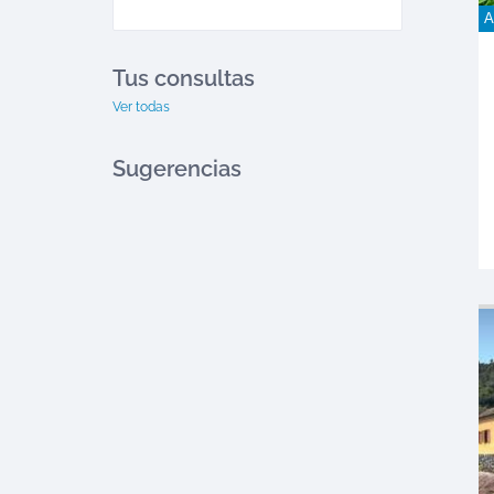
A
Tus consultas
Ver todas
Sugerencias