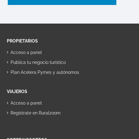
PROPIETARIOS
Acceso a panel
Publica tu negocio turístico
Plan Acelera Pymes y autónomos
VIAJEROS
Acceso a panel
Regístrate en Ruralzoom