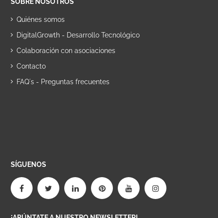
SOBRE NOSOTROS
Quiénes somos
DigitalGrowth - Desarrollo Tecnológico
Colaboración con asociaciones
Contacto
FAQ´s - Preguntas frecuentes
SÍGUENOS
¡APÚNTATE A NUESTRO NEWSLETTER!