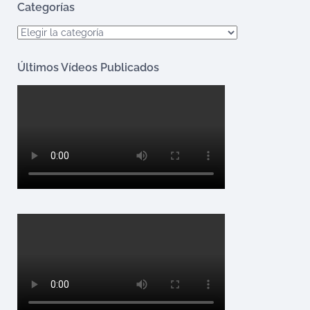
Categorías
Categorías
Últimos Vídeos Publicados