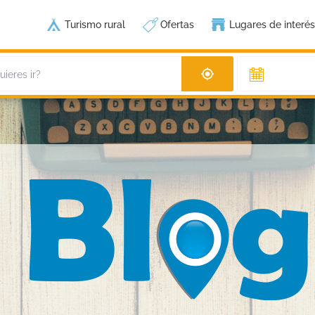
Turismo rural
Ofertas
Lugares de interés