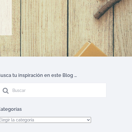
usca tu inspiración en este Blog …
ategorías
ategorías