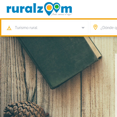
Turismo rural