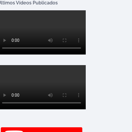
ltimos Vídeos Publicados