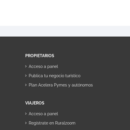
PROPIETARIOS
Acceso a panel
Publica tu negocio turístico
Plan Acelera Pymes y autónomos
VIAJEROS
Acceso a panel
Regístrate en Ruralzoom