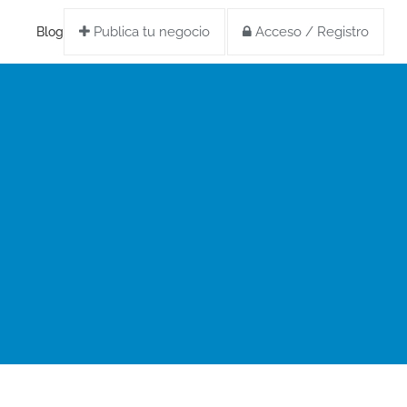
Publica tu negocio
Acceso / Registro
Blog