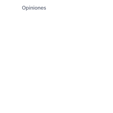
Opiniones