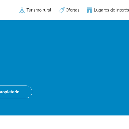
Turismo rural
Ofertas
Lugares de interés
propietario