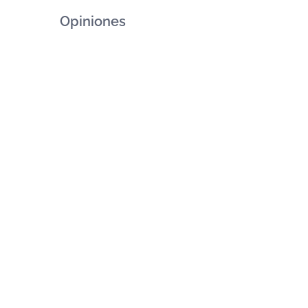
Opiniones