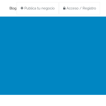
Publica tu negocio
Acceso / Registro
Blog