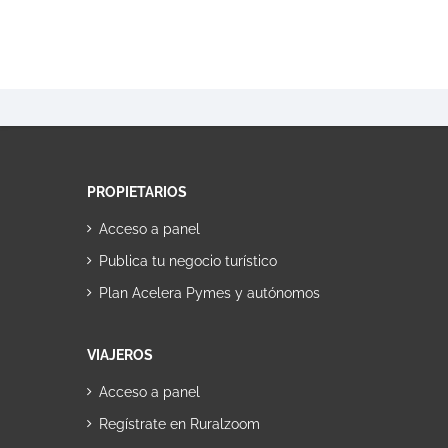
PROPIETARIOS
Acceso a panel
Publica tu negocio turístico
Plan Acelera Pymes y autónomos
VIAJEROS
Acceso a panel
Regístrate en Ruralzoom