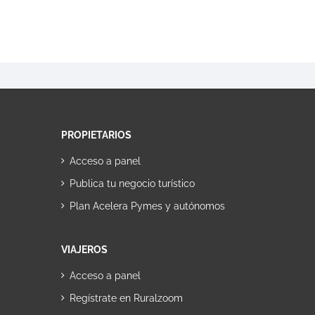
PROPIETARIOS
Acceso a panel
Publica tu negocio turístico
Plan Acelera Pymes y autónomos
VIAJEROS
Acceso a panel
Regístrate en Ruralzoom