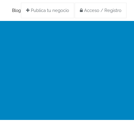
Publica tu negocio
Acceso / Registro
Blog