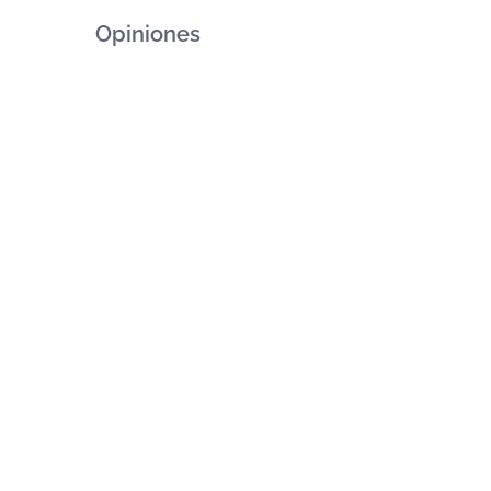
Opiniones