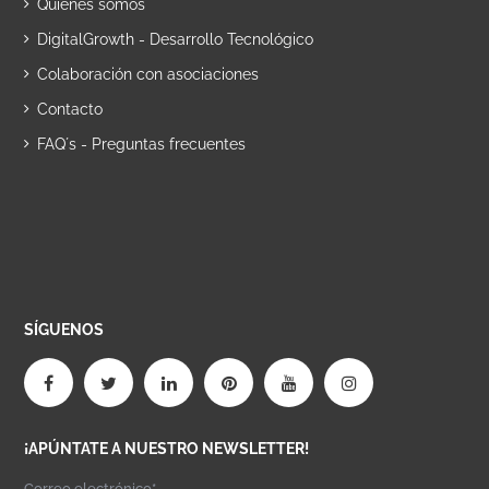
Quiénes somos
DigitalGrowth - Desarrollo Tecnológico
Colaboración con asociaciones
Contacto
FAQ´s - Preguntas frecuentes
SÍGUENOS
¡APÚNTATE A NUESTRO NEWSLETTER!
Correo electrónico*