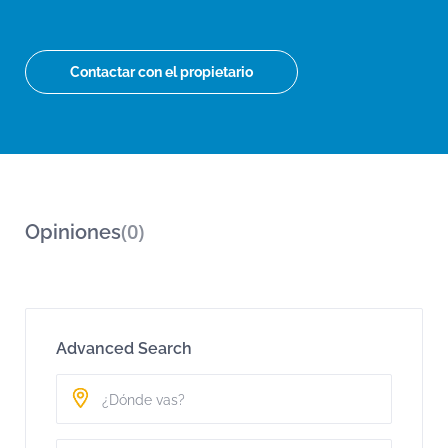
Contactar con el propietario
(0)
Opiniones
Advanced Search