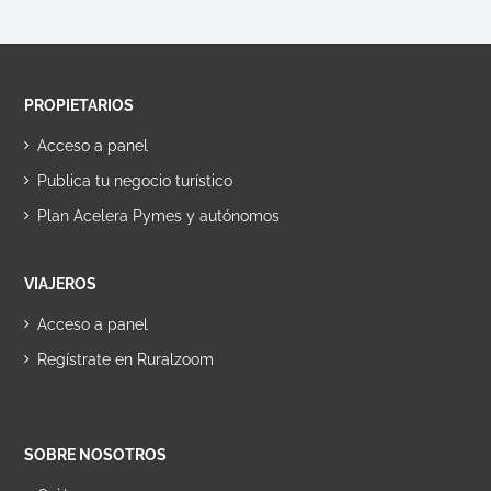
PROPIETARIOS
Acceso a panel
Publica tu negocio turístico
Plan Acelera Pymes y autónomos
VIAJEROS
Acceso a panel
Regístrate en Ruralzoom
SOBRE NOSOTROS