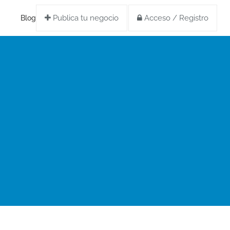
Publica tu negocio
Acceso / Registro
Blog