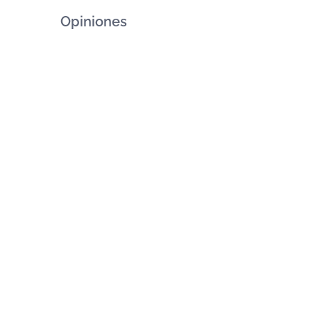
Opiniones