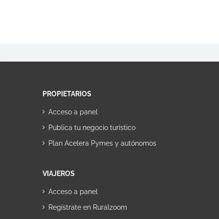
PROPIETARIOS
Acceso a panel
Publica tu negocio turístico
Plan Acelera Pymes y autónomos
VIAJEROS
Acceso a panel
Regístrate en Ruralzoom