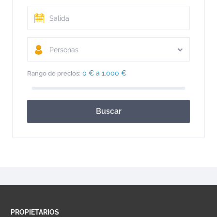
Personas
0 € a 1.000 €
Rango de precios:
Buscar
PROPIETARIOS