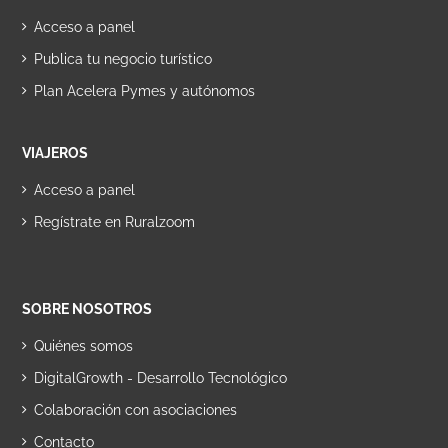
Acceso a panel
Publica tu negocio turístico
Plan Acelera Pymes y autónomos
VIAJEROS
Acceso a panel
Regístrate en Ruralzoom
SOBRE NOSOTROS
Quiénes somos
DigitalGrowth - Desarrollo Tecnológico
Colaboración con asociaciones
Contacto