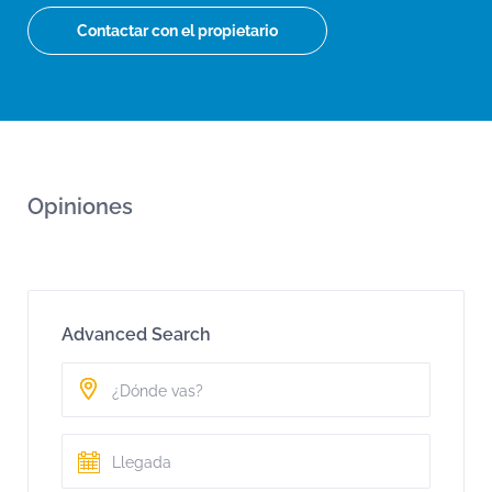
Contactar con el propietario
Opiniones
Advanced Search