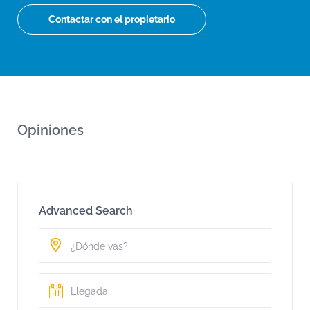
Contactar con el propietario
Opiniones
Advanced Search