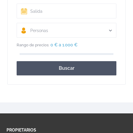
Personas
0 € a 1.000 €
Rango de precios:
Buscar
PROPIETARIOS