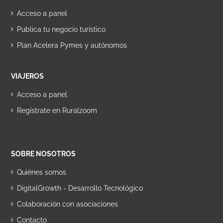
Acceso a panel
Publica tu negocio turístico
Plan Acelera Pymes y autónomos
VIAJEROS
Acceso a panel
Regístrate en Ruralzoom
SOBRE NOSOTROS
Quiénes somos
DigitalGrowth - Desarrollo Tecnológico
Colaboración con asociaciones
Contacto