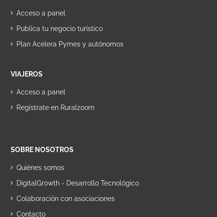
Acceso a panel
Publica tu negocio turístico
Plan Acelera Pymes y autónomos
VIAJEROS
Acceso a panel
Regístrate en Ruralzoom
SOBRE NOSOTROS
Quiénes somos
DigitalGrowth - Desarrollo Tecnológico
Colaboración con asociaciones
Contacto