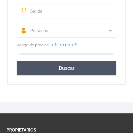
Personas
0 € a 1.000 €
Rango de precios:
Buscar
PROPIETARIOS