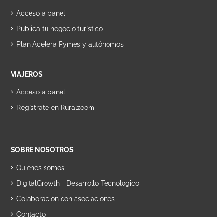
Acceso a panel
Publica tu negocio turístico
Plan Acelera Pymes y autónomos
VIAJEROS
Acceso a panel
Regístrate en Ruralzoom
SOBRE NOSOTROS
Quiénes somos
DigitalGrowth - Desarrollo Tecnológico
Colaboración con asociaciones
Contacto