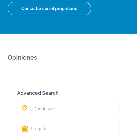
Contactar con el propietario
Opiniones
Advanced Search