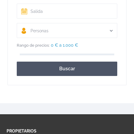
Personas
0 € a 1.000 €
Rango de precios:
Buscar
PROPIETARIOS