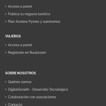
Acceso a panel
Publica tu negocio turístico
Plan Acelera Pymes y autónomos
VIAJEROS
Acceso a panel
Regístrate en Ruralzoom
SOBRE NOSOTROS
Quiénes somos
DigitalGrowth - Desarrollo Tecnológico
Colaboración con asociaciones
Contacto