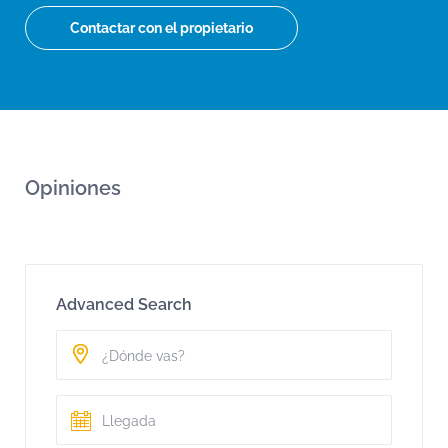
Contactar con el propietario
Opiniones
Advanced Search