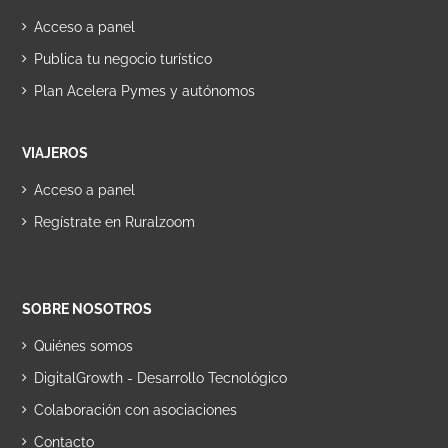
Acceso a panel
Publica tu negocio turístico
Plan Acelera Pymes y autónomos
VIAJEROS
Acceso a panel
Regístrate en Ruralzoom
SOBRE NOSOTROS
Quiénes somos
DigitalGrowth - Desarrollo Tecnológico
Colaboración con asociaciones
Contacto