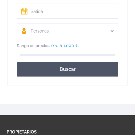
Personas
0 € a 1.000 €
Rango de precios:
Buscar
PROPIETARIOS