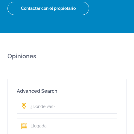
Contactar con el propietario
Opiniones
Advanced Search