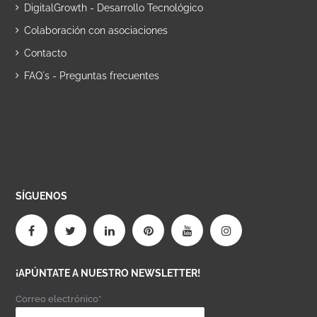
DigitalGrowth - Desarrollo Tecnológico
Colaboración con asociaciones
Contacto
FAQ´s - Preguntas frecuentes
SÍGUENOS
¡APÚNTATE A NUESTRO NEWSLETTER!
Correo electrónico*