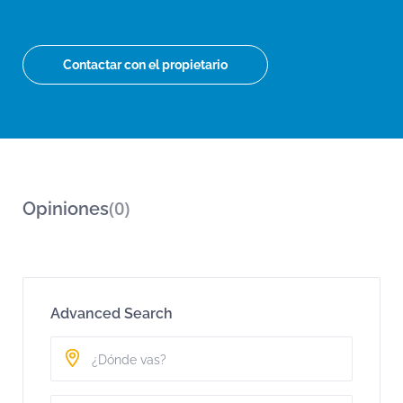
Contactar con el propietario
(0)
Opiniones
Advanced Search