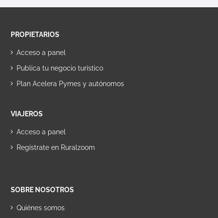
PROPIETARIOS
Acceso a panel
Publica tu negocio turístico
Plan Acelera Pymes y autónomos
VIAJEROS
Acceso a panel
Regístrate en Ruralzoom
SOBRE NOSOTROS
Quiénes somos