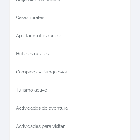
Casas rurales
Apartamentos rurales
Hoteles rurales
Campings y Bungalows
Turismo activo
Actividades de aventura
Actividades para visitar