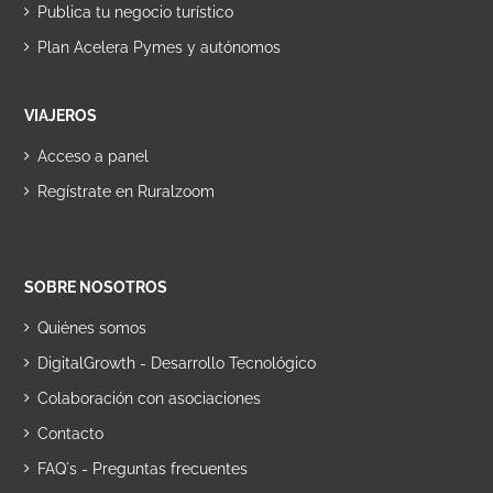
Publica tu negocio turístico
Plan Acelera Pymes y autónomos
VIAJEROS
Acceso a panel
Regístrate en Ruralzoom
SOBRE NOSOTROS
Quiénes somos
DigitalGrowth - Desarrollo Tecnológico
Colaboración con asociaciones
Contacto
FAQ´s - Preguntas frecuentes