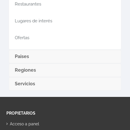
Restaurantes
Lugares de interés
Ofertas
Paises
Regiones
Servicios
PROPIETARIOS
Acceso a panel