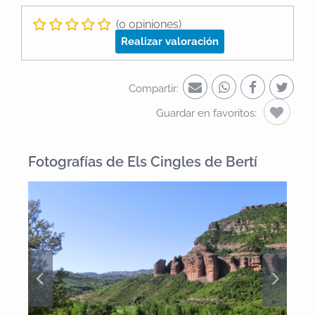
(0 opiniones)
Realizar valoración
Compartir:
Guardar en favoritos:
Fotografías de Els Cingles de Bertí