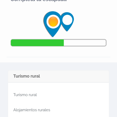
Turismo rural
Turismo rural
Alojamientos rurales