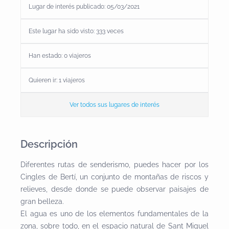
Lugar de interés publicado: 05/03/2021
Este lugar ha sido visto: 333 veces
Han estado:
0
viajeros
Quieren ir:
1
viajeros
Ver todos sus lugares de interés
Descripción
Diferentes rutas de senderismo, puedes hacer por los
Cingles de Bertí, un conjunto de montañas de riscos y
relieves, desde donde se puede observar paisajes de
gran belleza.
El agua es uno de los elementos fundamentales de la
zona, sobre todo, en el espacio natural de Sant Miquel