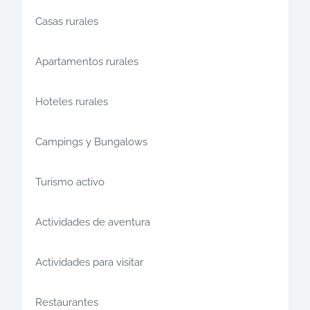
Casas rurales
Apartamentos rurales
Hoteles rurales
Campings y Bungalows
Turismo activo
Actividades de aventura
Actividades para visitar
Restaurantes