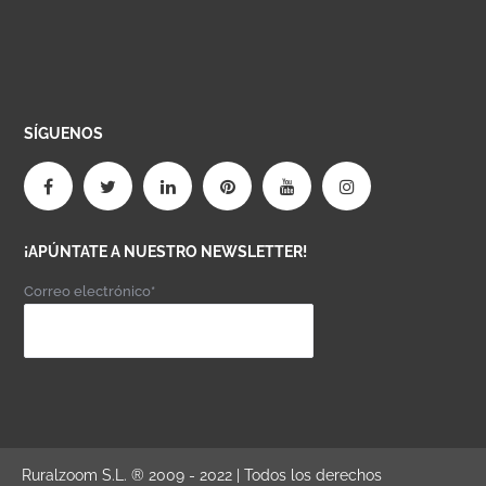
SÍGUENOS
¡APÚNTATE A NUESTRO NEWSLETTER!
Correo electrónico*
Ruralzoom S.L. ® 2009 - 2022 | Todos los derechos