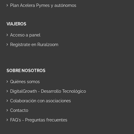
Plan Acelera Pymes y autónomos
VIAJEROS
Acceso a panel
Regístrate en Ruralzoom
SOBRE NOSOTROS
Quiénes somos
DigitalGrowth - Desarrollo Tecnológico
Colaboración con asociaciones
Contacto
FAQ´s - Preguntas frecuentes