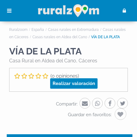
Ruralzoom
España
Casas rurales en Extremadura
Casas rurales
en Cáceres
Casas rurales en Aldea del Cano
VÍA DE LA PLATA
VÍA DE LA PLATA
Casa Rural
en Aldea del Cano, Cáceres
(0 opiniones)
Realizar valoración
Compartir:
Guardar en favoritos: