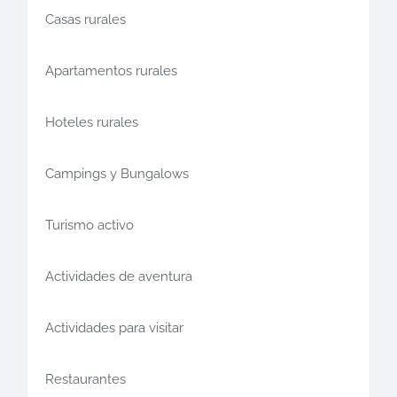
Casas rurales
Apartamentos rurales
Hoteles rurales
Campings y Bungalows
Turismo activo
Actividades de aventura
Actividades para visitar
Restaurantes