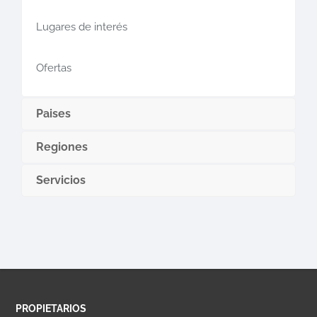
Lugares de interés
Ofertas
Paises
Regiones
Servicios
PROPIETARIOS