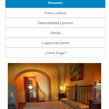
Resumen
Fotos y Vídeos
Disponibilidad y precios
Ofertas
Lugares de interés
¿Cómo llegar?