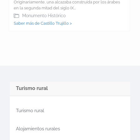
Originariamente, una alcazaba construida por los árabes
en la segunda mitad del siglo IX...
Monumento Histórico
Saber más de Castillo Trujillo >
Turismo rural
Turismo rural
Alojamientos rurales