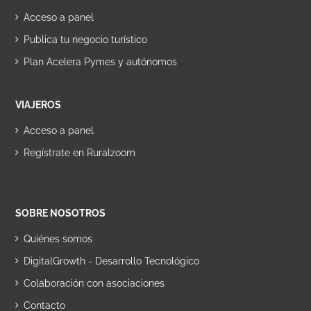
Acceso a panel
Publica tu negocio turístico
Plan Acelera Pymes y autónomos
VIAJEROS
Acceso a panel
Regístrate en Ruralzoom
SOBRE NOSOTROS
Quiénes somos
DigitalGrowth - Desarrollo Tecnológico
Colaboración con asociaciones
Contacto