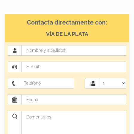
Contacta directamente con:
VÍA DE LA PLATA