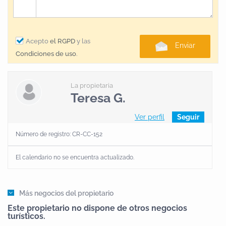
Acepto
el RGPD
y las
Enviar
Condiciones de uso
.
La propietaria
Teresa G.
Ver perfil
Seguir
Número de registro: CR-CC-152
El calendario no se encuentra actualizado.
Más negocios del propietario
Este propietario no dispone de otros negocios
turísticos.