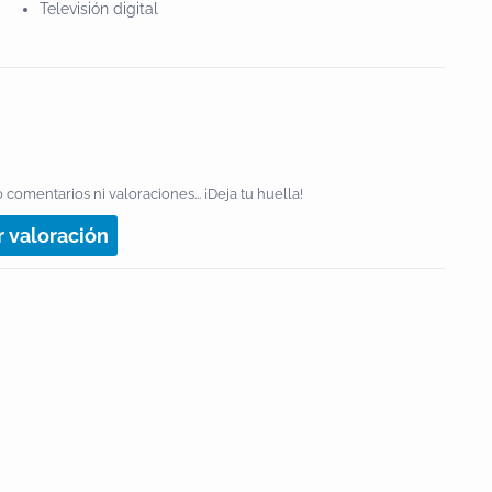
Televisión digital
 comentarios ni valoraciones... ¡Deja tu huella!
r valoración