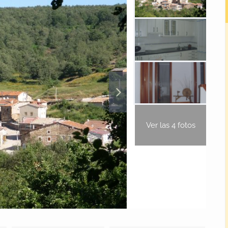
Ver las 4 fotos