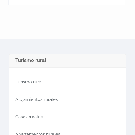
Turismo rural
Turismo rural
Alojamientos rurales
Casas rurales
Apartamentos rurales