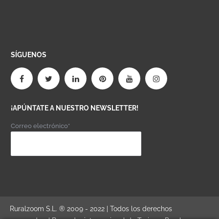
SÍGUENOS
¡APÚNTATE A NUESTRO NEWSLETTER!
Correo electrónico*
Ruralzoom S.L. ® 2009 - 2022 | Todos los derechos