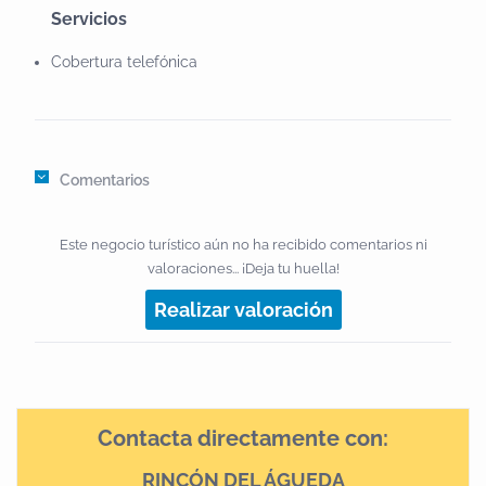
Servicios
Cobertura telefónica
Comentarios
Este negocio turístico aún no ha recibido comentarios ni
valoraciones... ¡Deja tu huella!
Realizar valoración
Contacta directamente con:
RINCÓN DEL ÁGUEDA