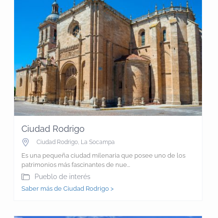
Ciudad Rodrigo
Ciudad Rodrigo
,
La Socampa
Es una pequeña ciudad milenaria que posee uno de los
patrimonios más fascinantes de nue...
Pueblo de interés
Saber más de Ciudad Rodrigo >