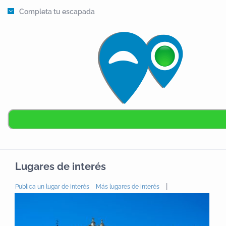
Completa tu escapada
Lugares de interés
|
Publica un lugar de interés
Más lugares de interés