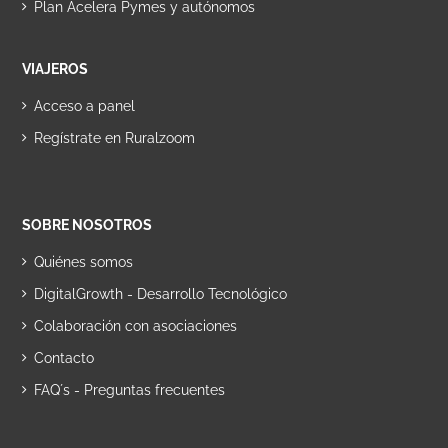
Plan Acelera Pymes y autónomos
VIAJEROS
Acceso a panel
Regístrate en Ruralzoom
SOBRE NOSOTROS
Quiénes somos
DigitalGrowth - Desarrollo Tecnológico
Colaboración con asociaciones
Contacto
FAQ´s - Preguntas frecuentes