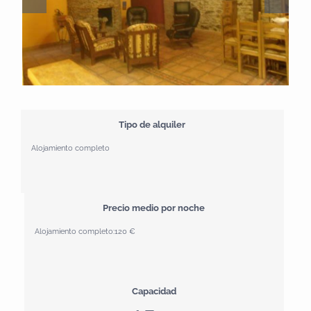
Tipo de alquiler
Alojamiento completo
Precio medio por noche
Alojamiento completo:
120 €
Capacidad