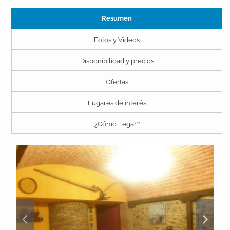
Resumen
Fotos y Vídeos
Disponibilidad y precios
Ofertas
Lugares de interés
¿Cómo llegar?