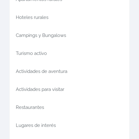
Hoteles rurales
Campings y Bungalows
Turismo activo
Actividades de aventura
Actividades para visitar
Restaurantes
Lugares de interés