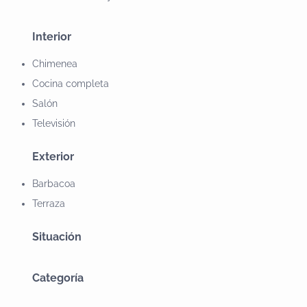
Interior
Chimenea
Cocina completa
Salón
Televisión
Exterior
Barbacoa
Terraza
Situación
Categoría