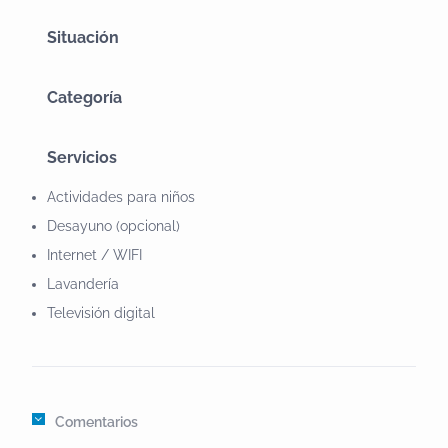
Situación
Categoría
Servicios
Actividades para niños
Desayuno (opcional)
Internet / WIFI
Lavandería
Televisión digital
Comentarios