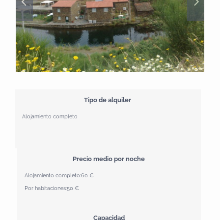
Tipo de alquiler
Alojamiento completo
Precio medio por noche
Alojamiento completo:
60 €
Por habitaciones:
50 €
Capacidad