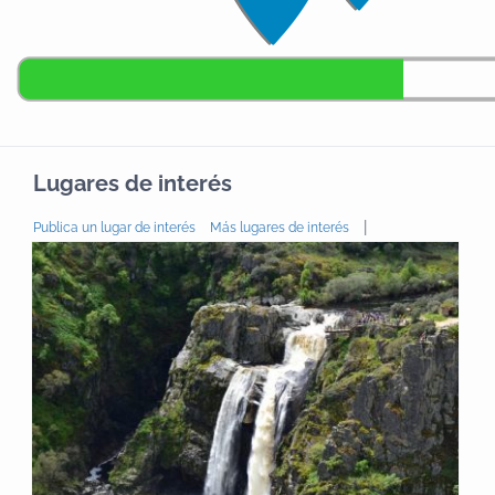
Lugares de interés
|
Publica un lugar de interés
Más lugares de interés