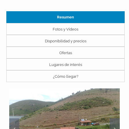
Resumen
Fotos y Vídeos
Disponibilidad y precios
Ofertas
Lugares de interés
¿Cómo llegar?