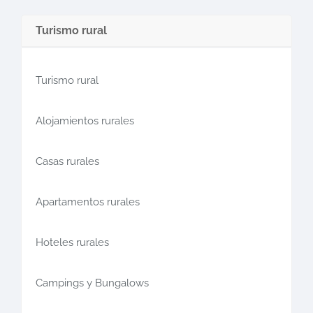
Turismo rural
Turismo rural
Alojamientos rurales
Casas rurales
Apartamentos rurales
Hoteles rurales
Campings y Bungalows