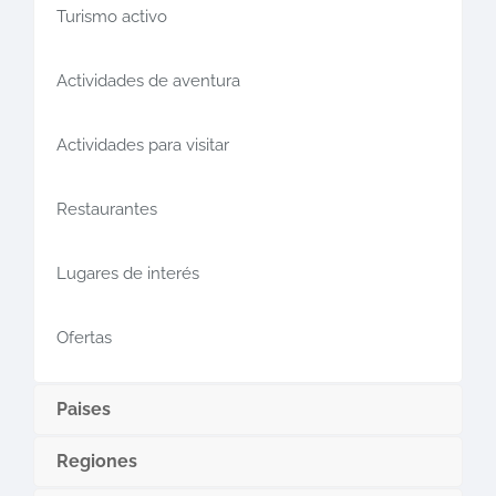
Turismo activo
Actividades de aventura
Actividades para visitar
Restaurantes
Lugares de interés
Ofertas
Paises
Regiones