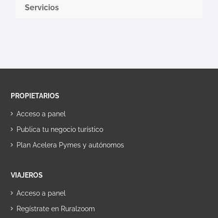
Servicios
PROPIETARIOS
Acceso a panel
Publica tu negocio turístico
Plan Acelera Pymes y autónomos
VIAJEROS
Acceso a panel
Regístrate en Ruralzoom