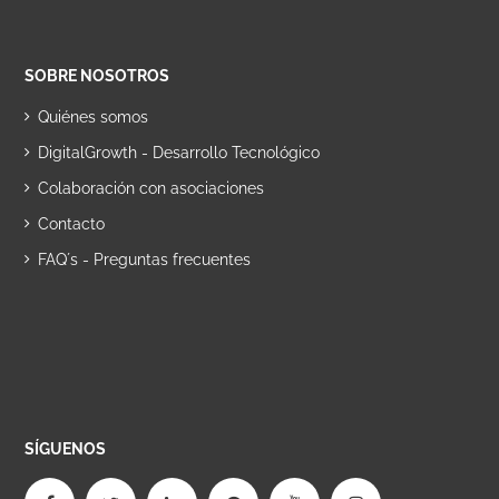
SOBRE NOSOTROS
Quiénes somos
DigitalGrowth - Desarrollo Tecnológico
Colaboración con asociaciones
Contacto
FAQ´s - Preguntas frecuentes
SÍGUENOS