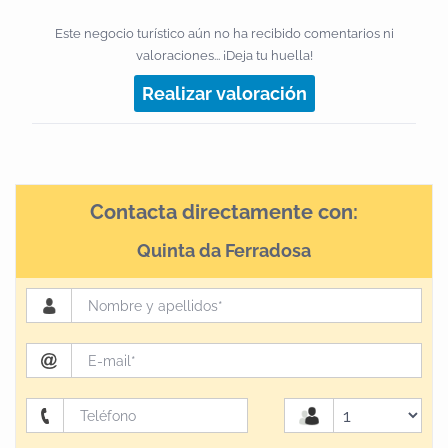
Este negocio turístico aún no ha recibido comentarios ni
valoraciones... ¡Deja tu huella!
Realizar valoración
Contacta directamente con:
Quinta da Ferradosa