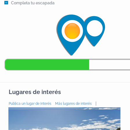
Completa tu escapada
Lugares de interés
|
Publica un lugar de interés
Más lugares de interés