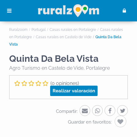
Ruralzoom
Portugal
Casas rurales en Portalegre
Casas rurales
en Portalegre
Casas rurales en Castelo de Vide
Quinta Da Bela
Vista
Quinta Da Bela Vista
Agro Turismo
en Castelo de Vide, Portalegre
(0 opiniones)
Realizar valoración
Compartir:
Guardar en favoritos: