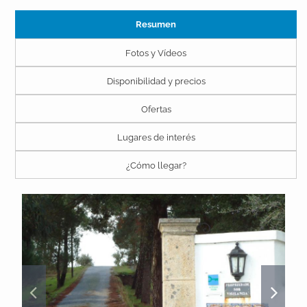
Resumen
Fotos y Vídeos
Disponibilidad y precios
Ofertas
Lugares de interés
¿Cómo llegar?