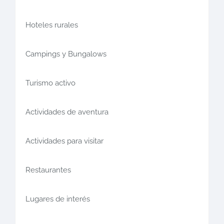
Hoteles rurales
Campings y Bungalows
Turismo activo
Actividades de aventura
Actividades para visitar
Restaurantes
Lugares de interés