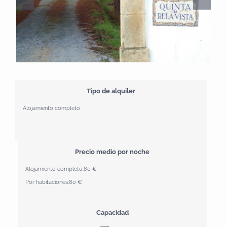
Tipo de alquiler
Alojamiento completo
Precio medio por noche
Alojamiento completo:
80 €
Por habitaciones:
80 €
Capacidad