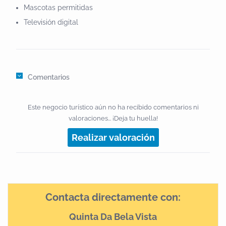
Mascotas permitidas
Televisión digital
Comentarios
Este negocio turístico aún no ha recibido comentarios ni
valoraciones... ¡Deja tu huella!
Realizar valoración
Contacta directamente con:
Quinta Da Bela Vista