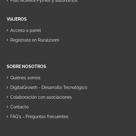
Plan Acelera Pymes y autónomos
VIAJEROS
Acceso a panel
Regístrate en Ruralzoom
SOBRE NOSOTROS
Quiénes somos
DigitalGrowth - Desarrollo Tecnológico
Colaboración con asociaciones
Contacto
FAQ´s - Preguntas frecuentes