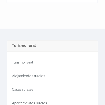
Turismo rural
Turismo rural
Alojamientos rurales
Casas rurales
Apartamentos rurales