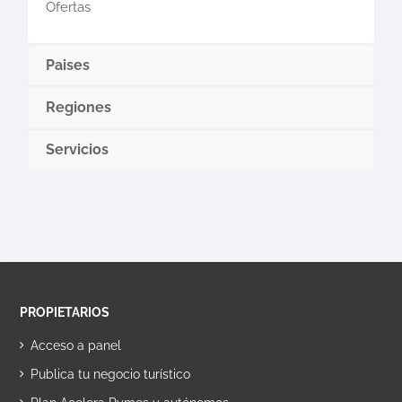
Ofertas
Paises
Regiones
Servicios
PROPIETARIOS
Acceso a panel
Publica tu negocio turístico