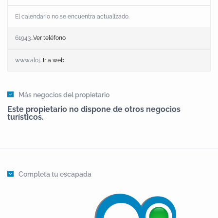
El calendario no se encuentra actualizado.
61943...
Ver teléfono
www.aloj...
Ir a web
Más negocios del propietario
Este propietario no dispone de otros negocios
turísticos.
Completa tu escapada