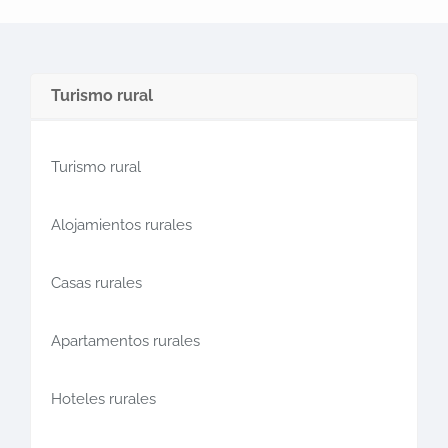
Turismo rural
Turismo rural
Alojamientos rurales
Casas rurales
Apartamentos rurales
Hoteles rurales