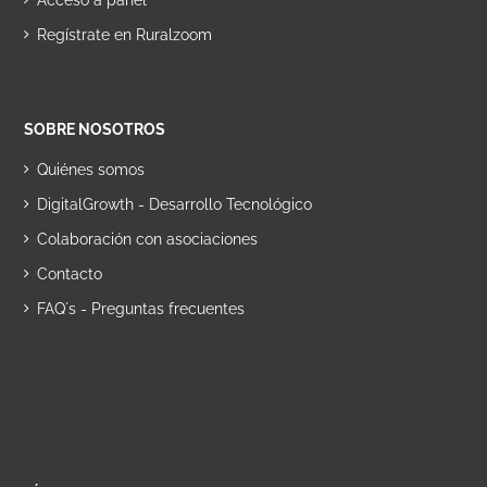
Acceso a panel
Regístrate en Ruralzoom
SOBRE NOSOTROS
Quiénes somos
DigitalGrowth - Desarrollo Tecnológico
Colaboración con asociaciones
Contacto
FAQ´s - Preguntas frecuentes