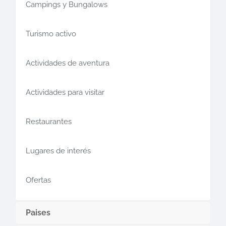
Campings y Bungalows
Turismo activo
Actividades de aventura
Actividades para visitar
Restaurantes
Lugares de interés
Ofertas
Paises