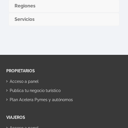
Regiones
Servicios
PROPIETARIOS
Acceso a panel
Publica tu negocio turístico
Plan Acelera Pymes y autónomos
VIAJEROS