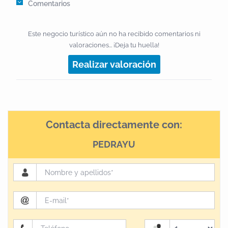
Comentarios
Este negocio turístico aún no ha recibido comentarios ni
valoraciones... ¡Deja tu huella!
Realizar valoración
Contacta directamente con:
PEDRAYU