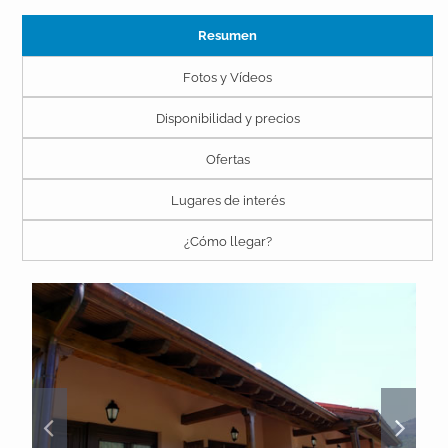
Resumen
Fotos y Vídeos
Disponibilidad y precios
Ofertas
Lugares de interés
¿Cómo llegar?