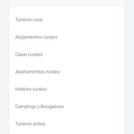
Turismo rural
Alojamientos rurales
Casas rurales
Apartamentos rurales
Hoteles rurales
Campings y Bungalows
Turismo activo