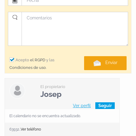
Acepto
el RGPD
y las
Enviar
Condiciones de uso
.
El propietario
Josep
Ver perfil
Seguir
El calendario no se encuentra actualizado.
63932...
Ver teléfono