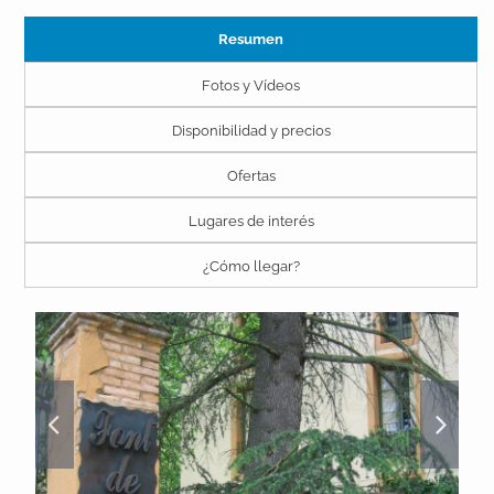
Resumen
Fotos y Vídeos
Disponibilidad y precios
Ofertas
Lugares de interés
¿Cómo llegar?