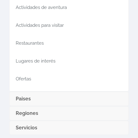
Actividades de aventura
Actividades para visitar
Restaurantes
Lugares de interés
Ofertas
Paises
Regiones
Servicios