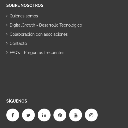
SOBRE NOSOTROS
Quiénes somos
DigitalGrowth - Desarrollo Tecnológico
Colaboración con asociaciones
Contacto
FAQ´s - Preguntas frecuentes
SÍGUENOS