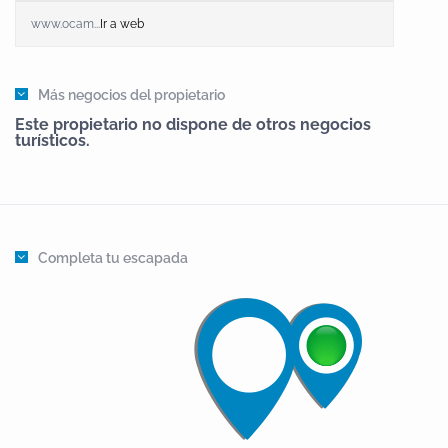
www.ocam...
Ir a web
Más negocios del propietario
Este propietario no dispone de otros negocios
turísticos.
Completa tu escapada