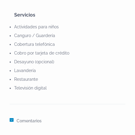
Servicios
Actividades para niños
Canguro / Guardería
Cobertura telefónica
Cobro por tarjeta de crédito
Desayuno (opcional)
Lavandería
Restaurante
Televisión digital
Comentarios