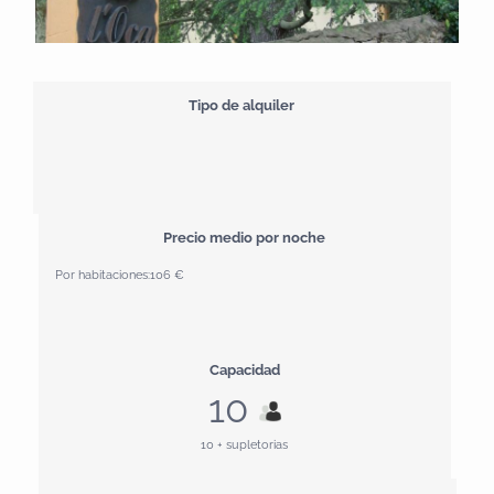
Tipo de alquiler
Precio medio por noche
Por habitaciones:
106 €
Capacidad
10
10 + supletorias