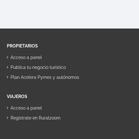
PROPIETARIOS
Acceso a panel
Publica tu negocio turístico
Plan Acelera Pymes y autónomos
VIAJEROS
Acceso a panel
Regístrate en Ruralzoom