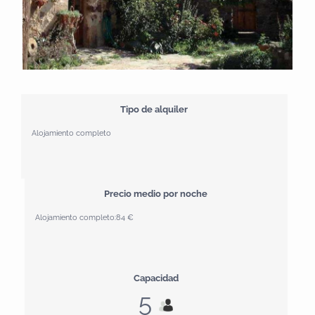
Tipo de alquiler
Alojamiento completo
Precio medio por noche
Alojamiento completo:
84 €
Capacidad
5