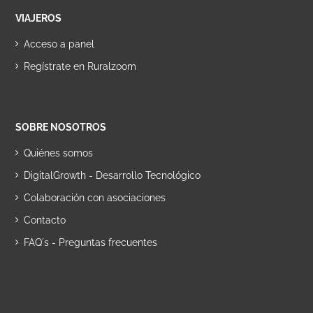
VIAJEROS
Acceso a panel
Regístrate en Ruralzoom
SOBRE NOSOTROS
Quiénes somos
DigitalGrowth - Desarrollo Tecnológico
Colaboración con asociaciones
Contacto
FAQ´s - Preguntas frecuentes