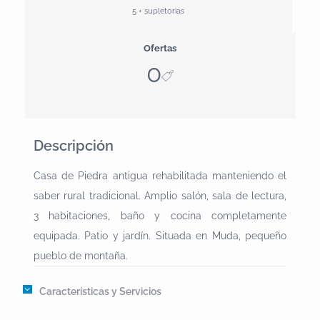
5 + supletorias
Ofertas
0
Descripción
Casa de Piedra antigua rehabilitada manteniendo el
saber rural tradicional. Amplio salón, sala de lectura,
3 habitaciones, baño y cocina completamente
equipada. Patio y jardín. Situada en Muda, pequeño
pueblo de montaña.
Características y Servicios