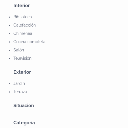
Interior
Biblioteca
Calefacción
Chimenea
Cocina completa
Salón
Televisión
Exterior
Jardín
Terraza
Situación
Categoría