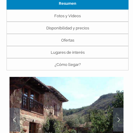
Resumen
Fotos y Vídeos
Disponibilidad y precios
Ofertas
Lugares de interés
¿Cómo llegar?