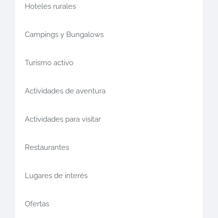
Hoteles rurales
Campings y Bungalows
Turismo activo
Actividades de aventura
Actividades para visitar
Restaurantes
Lugares de interés
Ofertas