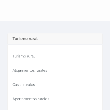
Turismo rural
Turismo rural
Alojamientos rurales
Casas rurales
Apartamentos rurales