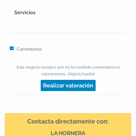
Servicios
Comentarios
Este negocio turístico aún no ha recibido comentarios ni
valoraciones... ¡Deja tu huella!
Realizar valoración
Contacta directamente con:
LA HORNERA