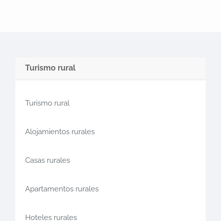
Turismo rural
Turismo rural
Alojamientos rurales
Casas rurales
Apartamentos rurales
Hoteles rurales