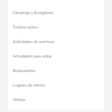
Campings y Bungalows
Turismo activo
Actividades de aventura
Actividades para visitar
Restaurantes
Lugares de interés
Ofertas