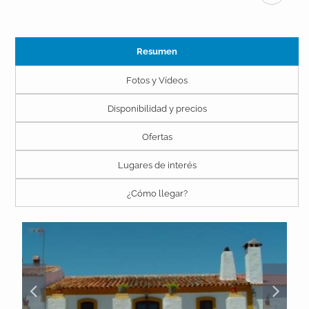
Resumen
Fotos y Vídeos
Disponibilidad y precios
Ofertas
Lugares de interés
¿Cómo llegar?