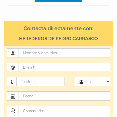
Contacta directamente con:
HEREDEROS DE PEDRO CARRASCO