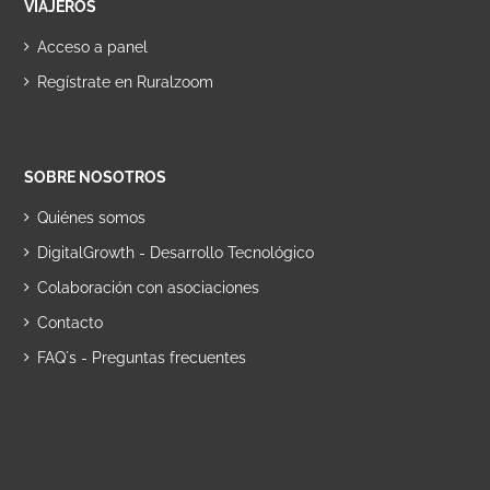
VIAJEROS
Acceso a panel
Regístrate en Ruralzoom
SOBRE NOSOTROS
Quiénes somos
DigitalGrowth - Desarrollo Tecnológico
Colaboración con asociaciones
Contacto
FAQ´s - Preguntas frecuentes