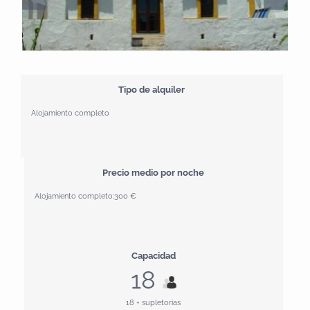
Tipo de alquiler
Alojamiento completo
Precio medio por noche
Alojamiento completo:
300 €
Capacidad
18
18 + supletorias