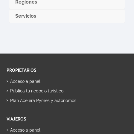
Regiones
Servicios
PROPIETARIOS
Acceso a panel
Publica tu negocio turístico
Plan Acelera Pymes y autónomos
VIAJEROS
Acceso a panel