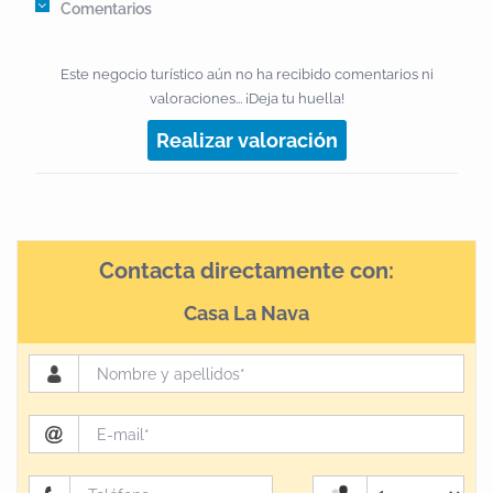
Comentarios
Este negocio turístico aún no ha recibido comentarios ni
valoraciones... ¡Deja tu huella!
Realizar valoración
Contacta directamente con:
Casa La Nava