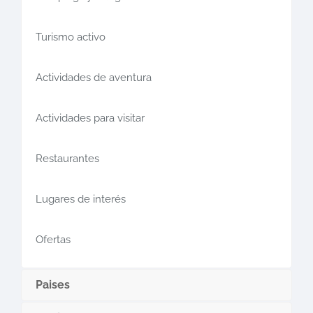
Turismo activo
Actividades de aventura
Actividades para visitar
Restaurantes
Lugares de interés
Ofertas
Paises