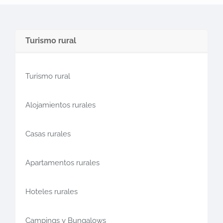
Turismo rural
Turismo rural
Alojamientos rurales
Casas rurales
Apartamentos rurales
Hoteles rurales
Campings y Bungalows