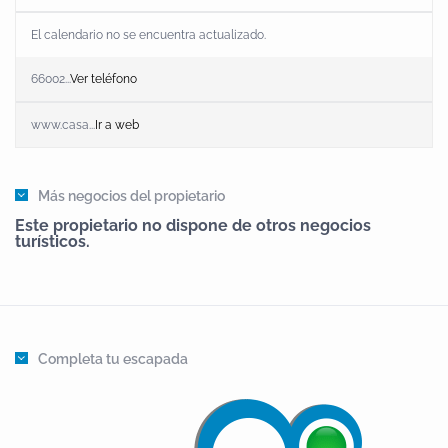
El calendario no se encuentra actualizado.
66002...
Ver teléfono
www.casa...
Ir a web
Más negocios del propietario
Este propietario no dispone de otros negocios
turísticos.
Completa tu escapada