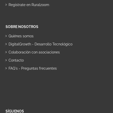
Regístrate en Ruralzoom
SOBRE NOSOTROS
Quiénes somos
DigitalGrowth - Desarrollo Tecnológico
Colaboración con asociaciones
Contacto
FAQ´s - Preguntas frecuentes
SÍGUENOS