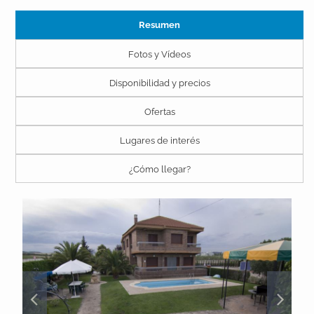
Resumen
Fotos y Vídeos
Disponibilidad y precios
Ofertas
Lugares de interés
¿Cómo llegar?