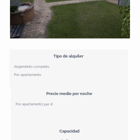
Tipo de alquiler
Alojamiento completo
Por apartamento
Precio medio por noche
Por apartamento:
340 €
Capacidad